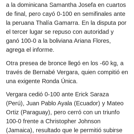
a la dominicana Samantha Josefa en cuartos
de final, pero cayó 0-100 en semifinales ante
la peruana Thalía Gamarra. En la disputa por
el tercer lugar se repuso con autoridad y
ganó 100-0 a la boliviana Ariana Flores,
agrega el informe.
Otra presea de bronce llegó en los -60 kg, a
través de Bernabé Vergara, quien compitió en
una exigente Ronda Única.
Vergara cedió 0-100 ante Erick Saraza
(Perú), Juan Pablo Ayala (Ecuador) y Mateo
Ortiz (Paraguay), pero cerró con un triunfo
100-0 frente a Christopher Johnson
(Jamaica), resultado que le permitió subirse