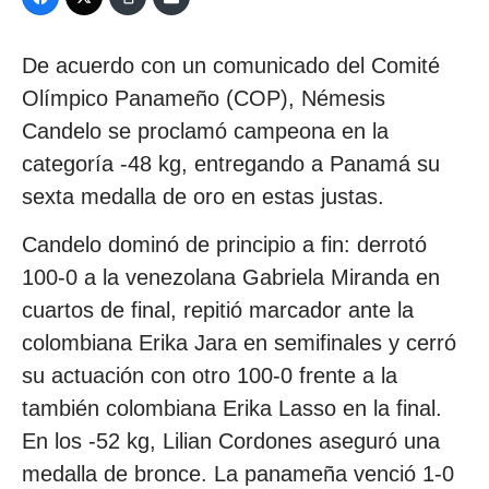
De acuerdo con un comunicado del Comité
Olímpico Panameño (COP), Némesis
Candelo se proclamó campeona en la
categoría -48 kg, entregando a Panamá su
sexta medalla de oro en estas justas.
Candelo dominó de principio a fin: derrotó
100-0 a la venezolana Gabriela Miranda en
cuartos de final, repitió marcador ante la
colombiana Erika Jara en semifinales y cerró
su actuación con otro 100-0 frente a la
también colombiana Erika Lasso en la final.
En los -52 kg, Lilian Cordones aseguró una
medalla de bronce. La panameña venció 1-0