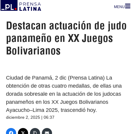
MENU
Destacan actuación de judo
panameño en XX Juegos
Bolivarianos
Ciudad de Panamá, 2 dic (Prensa Latina) La
obtención de otras cuatro medallas, de ellas una
dorada sobresale en la actuación de los judocas
panameños en los XX Juegos Bolivarianos
Ayacucho–Lima 2025, trascendió hoy.
diciembre 2, 2025 | 06:37