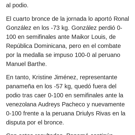
al podio.
El cuarto bronce de la jornada lo aportó Ronal
González en los -73 kg. González perdió 0-
100 en semifinales ante Maikor Louis, de
República Dominicana, pero en el combate
por la medalla se impuso 100-0 al peruano
Manuel Barthe.
En tanto, Kristine Jiménez, representante
panameña en los -57 kg, quedó fuera del
podio tras caer 0-100 en semifinales ante la
venezolana Audreys Pacheco y nuevamente
0-100 frente a la peruana Driulys Rivas en la
disputa por el bronce.