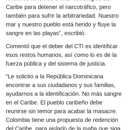
Caribe para detener el narcotráfico, pero
también para sufrir la arbitrariedad. Nuestro
mar y nuestro pueblo está herido y fluye la
sangre en las playas”, escribió.
Comentó que el deber del CTI es identificar
esos restos humanos, así como lo es de la
fuerza pública y del sistema de justicia.
“Le solicito a la República Dominicana
encontrar a sus ciudadanos y sus familias,
ayudarnos a la identificación. No más sangre
en el Caribe. El pueblo caribeño debe
reunirse sin temor para acabar la masacre.
Colombia tiene una propuesta de redención
del Caribe, para aislarlo de la mafia que siga