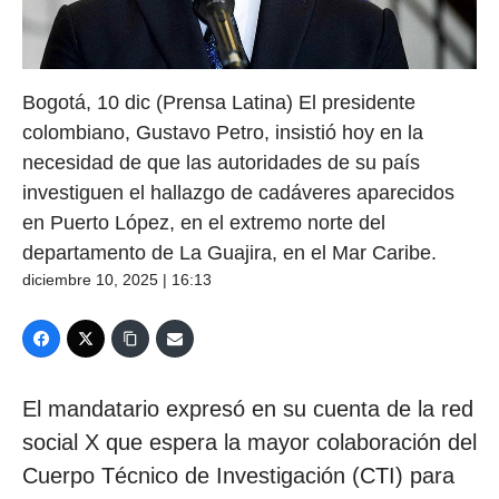
Bogotá, 10 dic (Prensa Latina) El presidente
colombiano, Gustavo Petro, insistió hoy en la
necesidad de que las autoridades de su país
investiguen el hallazgo de cadáveres aparecidos
en Puerto López, en el extremo norte del
departamento de La Guajira, en el Mar Caribe.
diciembre 10, 2025 | 16:13
El mandatario expresó en su cuenta de la red
social X que espera la mayor colaboración del
Cuerpo Técnico de Investigación (CTI) para