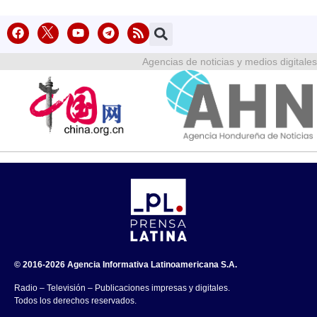
Agencias de noticias y medios digitales
© 2016-2026 Agencia Informativa Latinoamericana S.A.
Radio – Televisión – Publicaciones impresas y digitales.
Todos los derechos reservados.