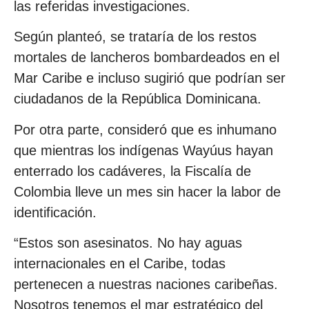
las referidas investigaciones.
Según planteó, se trataría de los restos
mortales de lancheros bombardeados en el
Mar Caribe e incluso sugirió que podrían ser
ciudadanos de la República Dominicana.
Por otra parte, consideró que es inhumano
que mientras los indígenas Wayúus hayan
enterrado los cadáveres, la Fiscalía de
Colombia lleve un mes sin hacer la labor de
identificación.
“Estos son asesinatos. No hay aguas
internacionales en el Caribe, todas
pertenecen a nuestras naciones caribeñas.
Nosotros tenemos el mar estratégico del