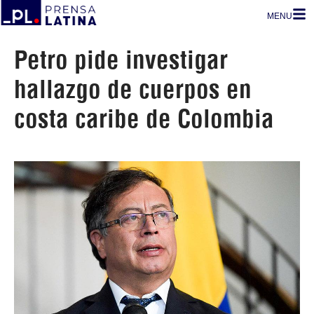
MENU
Petro pide investigar
hallazgo de cuerpos en
costa caribe de Colombia