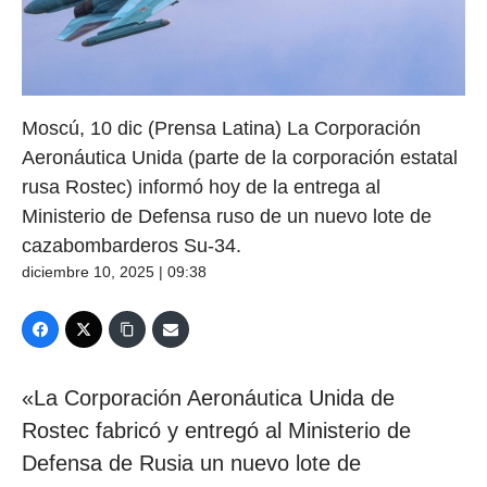
Moscú, 10 dic (Prensa Latina) La Corporación
Aeronáutica Unida (parte de la corporación estatal
rusa Rostec) informó hoy de la entrega al
Ministerio de Defensa ruso de un nuevo lote de
cazabombarderos Su-34.
diciembre 10, 2025 | 09:38
«La Corporación Aeronáutica Unida de
Rostec fabricó y entregó al Ministerio de
Defensa de Rusia un nuevo lote de