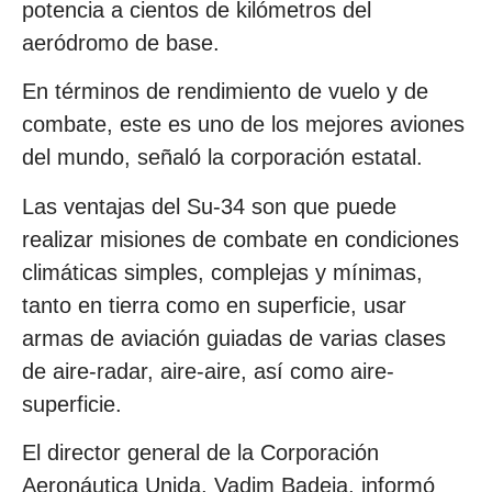
potencia a cientos de kilómetros del
aeródromo de base.
En términos de rendimiento de vuelo y de
combate, este es uno de los mejores aviones
del mundo, señaló la corporación estatal.
Las ventajas del Su-34 son que puede
realizar misiones de combate en condiciones
climáticas simples, complejas y mínimas,
tanto en tierra como en superficie, usar
armas de aviación guiadas de varias clases
de aire-radar, aire-aire, así como aire-
superficie.
El director general de la Corporación
Aeronáutica Unida, Vadim Badeja, informó