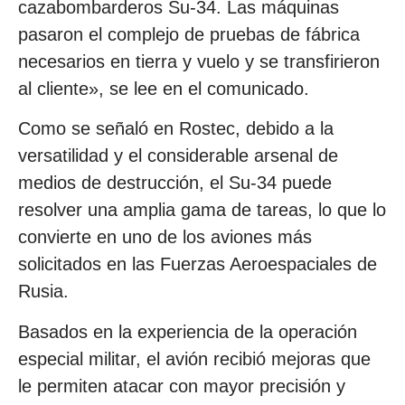
cazabombarderos Su-34. Las máquinas
pasaron el complejo de pruebas de fábrica
necesarios en tierra y vuelo y se transfirieron
al cliente», se lee en el comunicado.
Como se señaló en Rostec, debido a la
versatilidad y el considerable arsenal de
medios de destrucción, el Su-34 puede
resolver una amplia gama de tareas, lo que lo
convierte en uno de los aviones más
solicitados en las Fuerzas Aeroespaciales de
Rusia.
Basados en la experiencia de la operación
especial militar, el avión recibió mejoras que
le permiten atacar con mayor precisión y