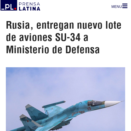
MENU
Rusia, entregan nuevo lote
de aviones SU-34 a
Ministerio de Defensa