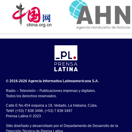
© 2016-2026 Agencia Informativa Latinoamericana S.A.
Radio – Televisión – Publicaciones impresas y digitales.
Todos los derechos reservados.
Calle E No.454 esquina a 19, Vedado, La Habana, Cuba.
Teléf: (+53) 7 838 3496, (+53) 7 838 3497
Prensa Latina © 2023 .
Sitio diseñado y desarrollado por el Departamento de Desarrollo de la
Dirección Técnica de Prensa Latina.