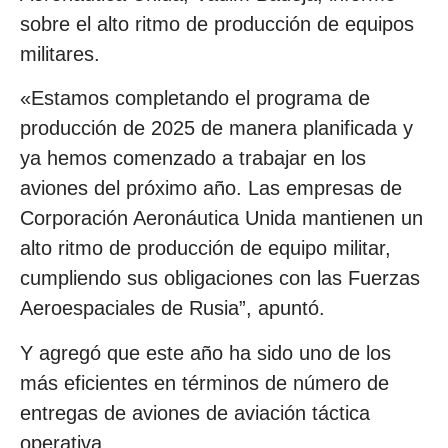
sobre el alto ritmo de producción de equipos
militares.
«Estamos completando el programa de
producción de 2025 de manera planificada y
ya hemos comenzado a trabajar en los
aviones del próximo año. Las empresas de
Corporación Aeronáutica Unida mantienen un
alto ritmo de producción de equipo militar,
cumpliendo sus obligaciones con las Fuerzas
Aeroespaciales de Rusia”, apuntó.
Y agregó que este año ha sido uno de los
más eficientes en términos de número de
entregas de aviones de aviación táctica
operativa.