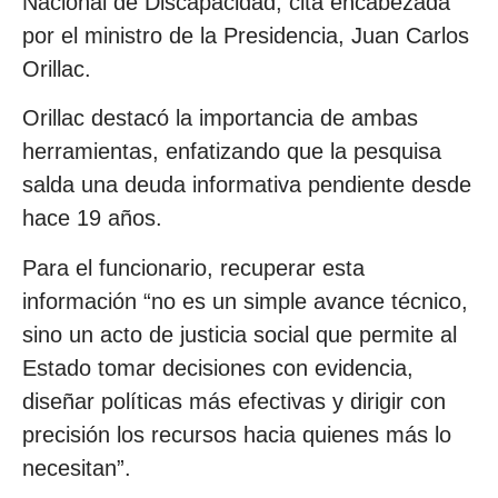
Nacional de Discapacidad, cita encabezada
por el ministro de la Presidencia, Juan Carlos
Orillac.
Orillac destacó la importancia de ambas
herramientas, enfatizando que la pesquisa
salda una deuda informativa pendiente desde
hace 19 años.
Para el funcionario, recuperar esta
información “no es un simple avance técnico,
sino un acto de justicia social que permite al
Estado tomar decisiones con evidencia,
diseñar políticas más efectivas y dirigir con
precisión los recursos hacia quienes más lo
necesitan”.