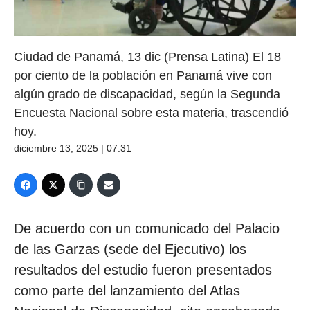
Ciudad de Panamá, 13 dic (Prensa Latina) El 18
por ciento de la población en Panamá vive con
algún grado de discapacidad, según la Segunda
Encuesta Nacional sobre esta materia, trascendió
hoy.
diciembre 13, 2025 | 07:31
De acuerdo con un comunicado del Palacio
de las Garzas (sede del Ejecutivo) los
resultados del estudio fueron presentados
como parte del lanzamiento del Atlas