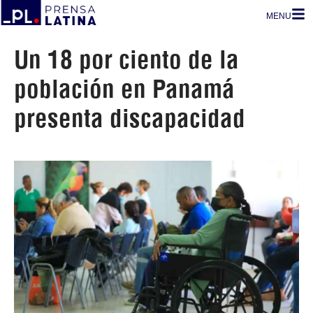
MENU
Un 18 por ciento de la
población en Panamá
presenta discapacidad