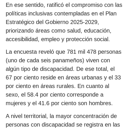
En ese sentido, ratificó el compromiso con las
políticas inclusivas contempladas en el Plan
Estratégico del Gobierno 2025-2029,
priorizando áreas como salud, educación,
accesibilidad, empleo y protección social.
La encuesta reveló que 781 mil 478 personas
(uno de cada seis panameños) viven con
algún tipo de discapacidad. De ese total, el
67 por ciento reside en áreas urbanas y el 33
por ciento en áreas rurales. En cuanto al
sexo, el 58.4 por ciento corresponde a
mujeres y el 41.6 por ciento son hombres.
A nivel territorial, la mayor concentración de
personas con discapacidad se registra en las