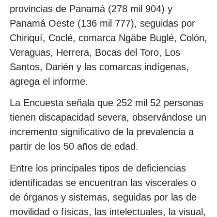
provincias de Panamá (278 mil 904) y
Panamá Oeste (136 mil 777), seguidas por
Chiriquí, Coclé, comarca Ngäbe Buglé, Colón,
Veraguas, Herrera, Bocas del Toro, Los
Santos, Darién y las comarcas indígenas,
agrega el informe.
La Encuesta señala que 252 mil 52 personas
tienen discapacidad severa, observándose un
incremento significativo de la prevalencia a
partir de los 50 años de edad.
Entre los principales tipos de deficiencias
identificadas se encuentran las viscerales o
de órganos y sistemas, seguidas por las de
movilidad o físicas, las intelectuales, la visual,