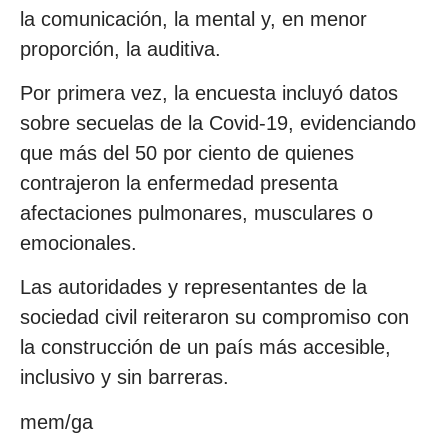
la comunicación, la mental y, en menor
proporción, la auditiva.
Por primera vez, la encuesta incluyó datos
sobre secuelas de la Covid-19, evidenciando
que más del 50 por ciento de quienes
contrajeron la enfermedad presenta
afectaciones pulmonares, musculares o
emocionales.
Las autoridades y representantes de la
sociedad civil reiteraron su compromiso con
la construcción de un país más accesible,
inclusivo y sin barreras.
mem/ga