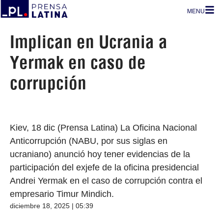
MENU
Implican en Ucrania a
Yermak en caso de
corrupción
Kiev, 18 dic (Prensa Latina) La Oficina Nacional
Anticorrupción (NABU, por sus siglas en
ucraniano) anunció hoy tener evidencias de la
participación del exjefe de la oficina presidencial
Andrei Yermak en el caso de corrupción contra el
empresario Timur Mindich.
diciembre 18, 2025 | 05:39