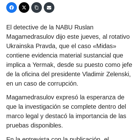
El detective de la NABU Ruslan
Magamedrasulov dijo este jueves, al rotativo
Ukrainska Pravda, que el caso «Midas»
contiene evidencia material sustancial que
implica a Yermak, desde su puesto como jefe
de la oficina del presidente Vladimir Zelenski,
en un caso de corrupción.
Magamedrasulov expresó la esperanza de
que la investigación se complete dentro del
marco legal y destacó la importancia de las
pruebas disponibles.
En la entrevista con la publicación, el