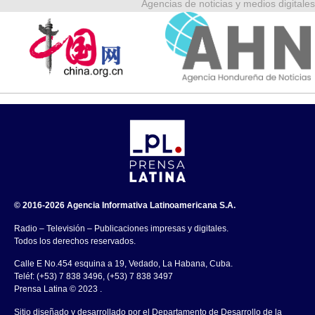
Agencias de noticias y medios digitales
© 2016-2026 Agencia Informativa Latinoamericana S.A.
Radio – Televisión – Publicaciones impresas y digitales.
Todos los derechos reservados.
Calle E No.454 esquina a 19, Vedado, La Habana, Cuba.
Teléf: (+53) 7 838 3496, (+53) 7 838 3497
Prensa Latina © 2023 .
Sitio diseñado y desarrollado por el Departamento de Desarrollo de la