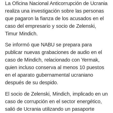
La Oficina Nacional Anticorrupción de Ucrania
realiza una investigación sobre las personas
que pagaron la fianza de los acusados en el
caso del empresario y socio de Zelenski,
Timur Mindich.
Se informó que NABU se prepara para
publicar nuevas grabaciones de audio en el
caso de Mindich, relacionado con Yermak,
quien incluso conserva al menos 10 puestos
en el aparato gubernamental ucraniano
después de su despido.
El socio de Zelenski, Mindich, implicado en un
caso de corrupción en el sector energético,
salió de Ucrania utilizando un pasaporte