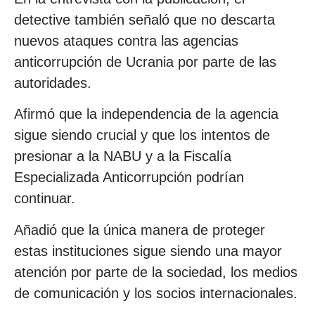
detective también señaló que no descarta
nuevos ataques contra las agencias
anticorrupción de Ucrania por parte de las
autoridades.
Afirmó que la independencia de la agencia
sigue siendo crucial y que los intentos de
presionar a la NABU y a la Fiscalía
Especializada Anticorrupción podrían
continuar.
Añadió que la única manera de proteger
estas instituciones sigue siendo una mayor
atención por parte de la sociedad, los medios
de comunicación y los socios internacionales.