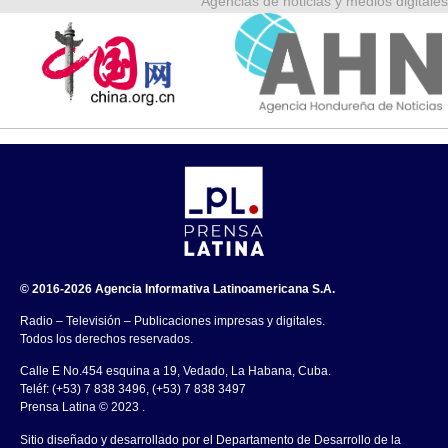
Agencias de noticias y medios digitales
© 2016-2026 Agencia Informativa Latinoamericana S.A.
Radio – Televisión – Publicaciones impresas y digitales.
Todos los derechos reservados.
Calle E No.454 esquina a 19, Vedado, La Habana, Cuba.
Teléf: (+53) 7 838 3496, (+53) 7 838 3497
Prensa Latina © 2023 .
Sitio diseñado y desarrollado por el Departamento de Desarrollo de la