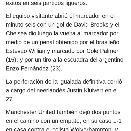
éxitos en seis partidos ligueros.
El equipo visitante abrió el marcador en el
minuto seis con un gol de David Brooks y el
Chelsea dio luego la vuelta al marcador por
medio de un penal obtenido por el brasileño
Estevao Willian y marcado por Cole Palmer
(15), y por un tiro a la escuadra del argentino
Enzo Fernández (23).
La perforación de la igualada definitiva corrió
a cargo del neerlandés Justin Kluivert en el
27.
Manchester United también dejó dos puntos
en el camino con un empate, en su caso 1-1
en casa contra el colista Wolverhampton, y