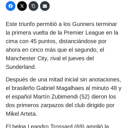
Este triunfo permitió a los Gunners terminar
la primera vuelta de la Premier League en la
cima con 45 puntos, distanciándose por
ahora en cinco más que el segundo, el
Manchester City, rival el jueves del
Sunderland.
Después de una mitad inicial sin anotaciones,
el brasileño Gabriel Magalhaes al minuto 48 y
el español Martín Zubimendi (52) dieron los
dos primeros zarpazos del club dirigido por
Mikel Arteta.
El belga Leandro Trossard (69) amplió la