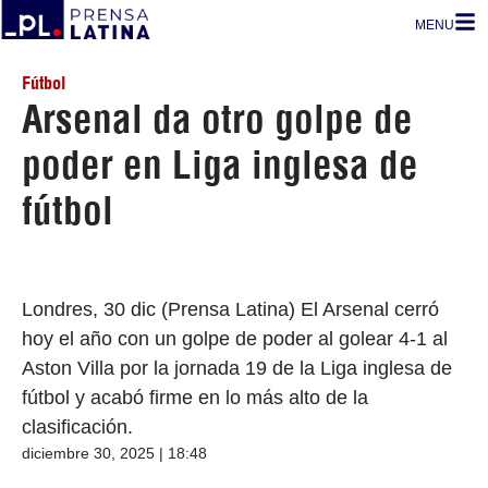
MENU
Fútbol
Arsenal da otro golpe de
poder en Liga inglesa de
fútbol
Londres, 30 dic (Prensa Latina) El Arsenal cerró
hoy el año con un golpe de poder al golear 4-1 al
Aston Villa por la jornada 19 de la Liga inglesa de
fútbol y acabó firme en lo más alto de la
clasificación.
diciembre 30, 2025 | 18:48