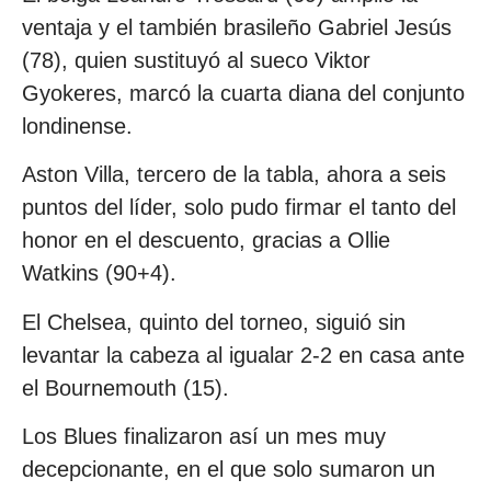
ventaja y el también brasileño Gabriel Jesús
(78), quien sustituyó al sueco Viktor
Gyokeres, marcó la cuarta diana del conjunto
londinense.
Aston Villa, tercero de la tabla, ahora a seis
puntos del líder, solo pudo firmar el tanto del
honor en el descuento, gracias a Ollie
Watkins (90+4).
El Chelsea, quinto del torneo, siguió sin
levantar la cabeza al igualar 2-2 en casa ante
el Bournemouth (15).
Los Blues finalizaron así un mes muy
decepcionante, en el que solo sumaron un