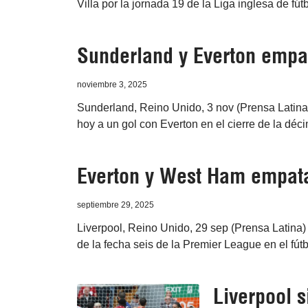
Villa por la jornada 19 de la Liga inglesa de fút
Sunderland y Everton empat
noviembre 3, 2025
Sunderland, Reino Unido, 3 nov (Prensa Latina)
hoy a un gol con Everton en el cierre de la déc
Everton y West Ham empata
septiembre 29, 2025
Liverpool, Reino Unido, 29 sep (Prensa Latina)
de la fecha seis de la Premier League en el fútb
Liverpool s