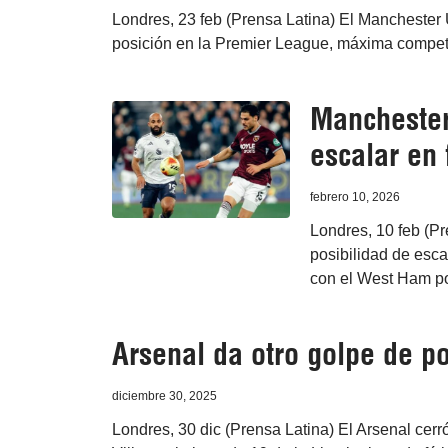
Londres, 23 feb (Prensa Latina) El Manchester 
posición en la Premier League, máxima competic
Manchester
escalar en 
febrero 10, 2026
Londres, 10 feb (Pr
posibilidad de escal
con el West Ham po
Arsenal da otro golpe de po
diciembre 30, 2025
Londres, 30 dic (Prensa Latina) El Arsenal cerr