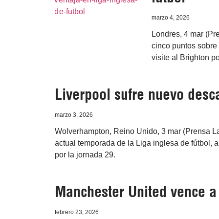
marzo 4, 2026
Londres, 4 mar (Pre
cinco puntos sobre 
visite al Brighton p
Liverpool sufre nuevo desca
marzo 3, 2026
Wolverhampton, Reino Unido, 3 mar (Prensa Lat
actual temporada de la Liga inglesa de fútbol,
por la jornada 29.
Manchester United vence a 
febrero 23, 2026