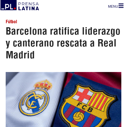
MENU
Fútbol
Barcelona ratifica liderazgo
y canterano rescata a Real
Madrid