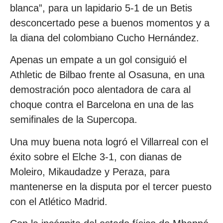
blanca”, para un lapidario 5-1 de un Betis
desconcertado pese a buenos momentos y a
la diana del colombiano Cucho Hernández.
Apenas un empate a un gol consiguió el
Athletic de Bilbao frente al Osasuna, en una
demostración poco alentadora de cara al
choque contra el Barcelona en una de las
semifinales de la Supercopa.
Una muy buena nota logró el Villarreal con el
éxito sobre el Elche 3-1, con dianas de
Moleiro, Mikaudadze y Peraza, para
mantenerse en la disputa por el tercer puesto
con el Atlético Madrid.