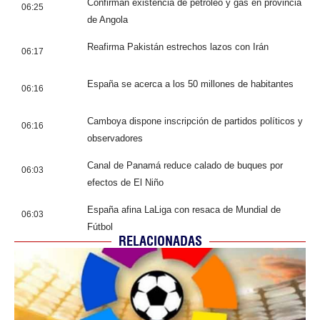
Confirman existencia de petróleo y gas en provincia
06:25
de Angola
Reafirma Pakistán estrechos lazos con Irán
06:17
España se acerca a los 50 millones de habitantes
06:16
Camboya dispone inscripción de partidos políticos y
06:16
observadores
Canal de Panamá reduce calado de buques por
06:03
efectos de El Niño
España afina LaLiga con resaca de Mundial de
06:03
Fútbol
RELACIONADAS