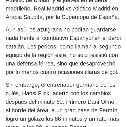
madrileño, Real Madrid vs Atlético Madrid en
Arabia Saudita, por la Supercopa de España.
Aun así, los azulgrana no podían guardarse
nada frente al combativo Espanyol en el derbi
catalán. Los pericos, como llaman al segundo
equipo de la región este, no solo resistió con
una defensa férrea, sino que desaprovechó
por lo menos cuatro ocasiones claras de gol.
Sin embargo, el entrenador germano de los
culés, Hansi Flick, acertó con los cambios
después del minuto 60. Primero Dani Olmo,
al borde del área, a un gran pase de Fermín,
logró un golazo los 86 minutos y un rato más