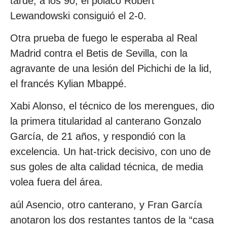
tarde, a los 90, el polaco Robert
Lewandowski consiguió el 2-0.
Otra prueba de fuego le esperaba al Real
Madrid contra el Betis de Sevilla, con la
agravante de una lesión del Pichichi de la lid,
el francés Kylian Mbappé.
Xabi Alonso, el técnico de los merengues, dio
la primera titularidad al canterano Gonzalo
García, de 21 años, y respondió con la
excelencia. Un hat-trick decisivo, con uno de
sus goles de alta calidad técnica, de media
volea fuera del área.
aúl Asencio, otro canterano, y Fran García
anotaron los dos restantes tantos de la “casa