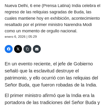
Nueva Delhi, 6 ene (Prensa Latina) India celebra el
regreso de las reliquias sagradas de Buda, las
cuales mantiene hoy en exhibición, acontecimiento
resaltado por el primer ministro Narendra Modi
como un momento de orgullo nacional.
enero 6, 2026 | 05:29
En un evento reciente, el jefe de Gobierno
señaló que la esclavitud destruye el
patrimonio, y ello ocurrió con las reliquias del
Señor Buda, que fueron robadas de la India.
El primer ministro afirmó que la India era la
portadora de las tradiciones del Señor Buda y