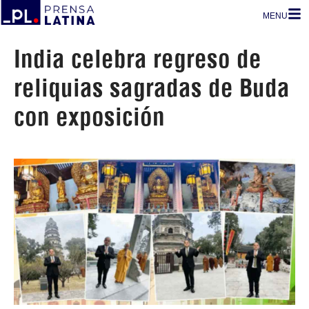
MENU
India celebra regreso de
reliquias sagradas de Buda
con exposición