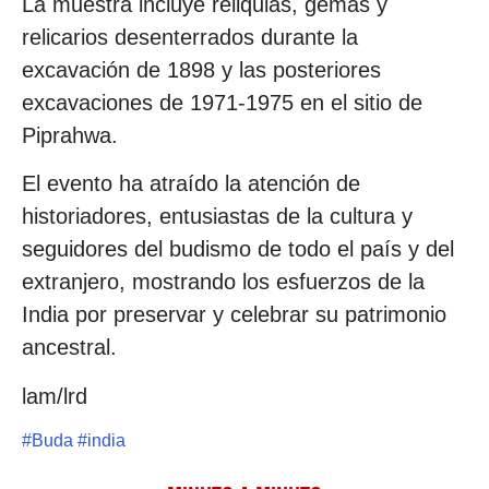
La muestra incluye reliquias, gemas y
relicarios desenterrados durante la
excavación de 1898 y las posteriores
excavaciones de 1971-1975 en el sitio de
Piprahwa.
El evento ha atraído la atención de
historiadores, entusiastas de la cultura y
seguidores del budismo de todo el país y del
extranjero, mostrando los esfuerzos de la
India por preservar y celebrar su patrimonio
ancestral.
lam/lrd
#
Buda
#
india