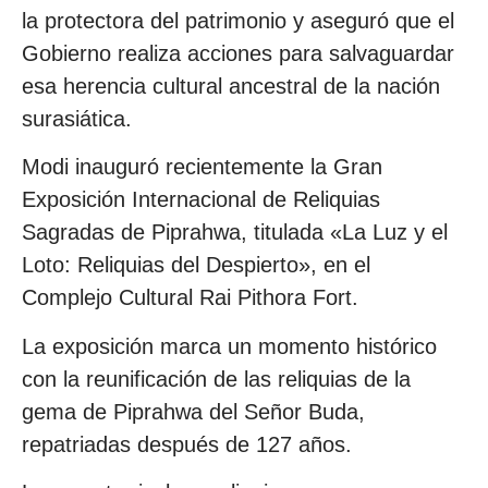
la protectora del patrimonio y aseguró que el
Gobierno realiza acciones para salvaguardar
esa herencia cultural ancestral de la nación
surasiática.
Modi inauguró recientemente la Gran
Exposición Internacional de Reliquias
Sagradas de Piprahwa, titulada «La Luz y el
Loto: Reliquias del Despierto», en el
Complejo Cultural Rai Pithora Fort.
La exposición marca un momento histórico
con la reunificación de las reliquias de la
gema de Piprahwa del Señor Buda,
repatriadas después de 127 años.