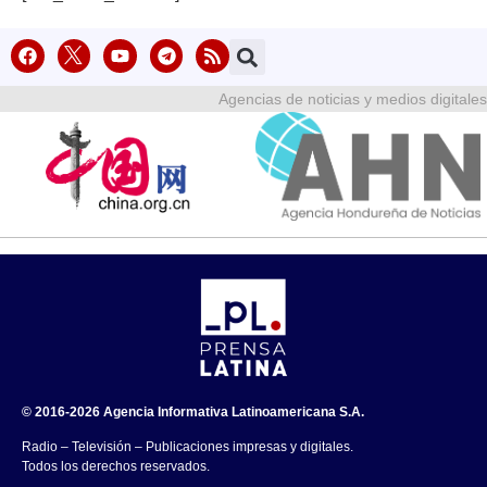
Agencias de noticias y medios digitales
© 2016-2026 Agencia Informativa Latinoamericana S.A.
Radio – Televisión – Publicaciones impresas y digitales.
Todos los derechos reservados.