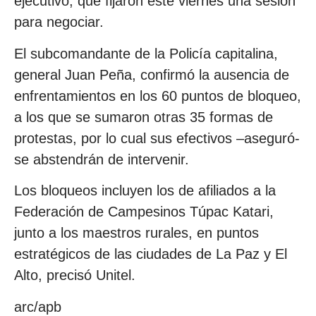
ejecutivo, que fijaron este viernes una sesión
para negociar.
El subcomandante de la Policía capitalina,
general Juan Peña, confirmó la ausencia de
enfrentamientos en los 60 puntos de bloqueo,
a los que se sumaron otras 35 formas de
protestas, por lo cual sus efectivos –aseguró-
se abstendrán de intervenir.
Los bloqueos incluyen los de afiliados a la
Federación de Campesinos Túpac Katari,
junto a los maestros rurales, en puntos
estratégicos de las ciudades de La Paz y El
Alto, precisó Unitel.
arc/apb