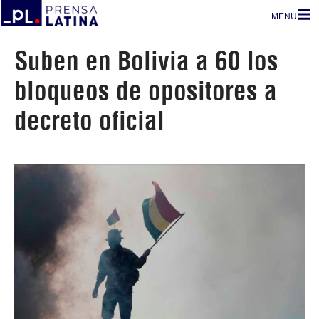
MENU
Suben en Bolivia a 60 los
bloqueos de opositores a
decreto oficial