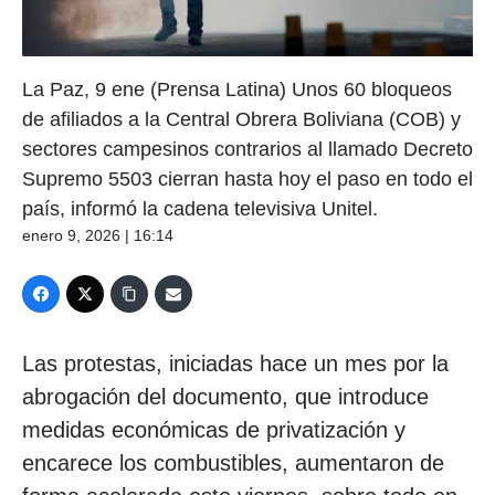
La Paz, 9 ene (Prensa Latina) Unos 60 bloqueos
de afiliados a la Central Obrera Boliviana (COB) y
sectores campesinos contrarios al llamado Decreto
Supremo 5503 cierran hasta hoy el paso en todo el
país, informó la cadena televisiva Unitel.
enero 9, 2026 | 16:14
Las protestas, iniciadas hace un mes por la
abrogación del documento, que introduce
medidas económicas de privatización y
encarece los combustibles, aumentaron de