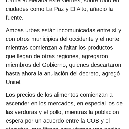
forma acelerada este viernes, sobre todo en
ciudades como La Paz y El Alto, añadió la
fuente.
Ambas urbes están incomunicadas entre sí y
con otros municipios del occidente y el norte,
mientras comienzan a faltar los productos
que llegan de otras regiones, agregaron
miembros del Gobierno, quienes descartaron
hasta ahora la anulación del decreto, agregó
Unitel.
Los precios de los alimentos comienzan a
ascender en los mercados, en especial los de
las verduras y el pollo, mientras la población
espera por un acuerdo entre la COB y el