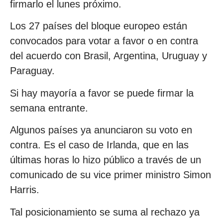
firmarlo el lunes próximo.
Los 27 países del bloque europeo están
convocados para votar a favor o en contra
del acuerdo con Brasil, Argentina, Uruguay y
Paraguay.
Si hay mayoría a favor se puede firmar la
semana entrante.
Algunos países ya anunciaron su voto en
contra. Es el caso de Irlanda, que en las
últimas horas lo hizo público a través de un
comunicado de su vice primer ministro Simon
Harris.
Tal posicionamiento se suma al rechazo ya