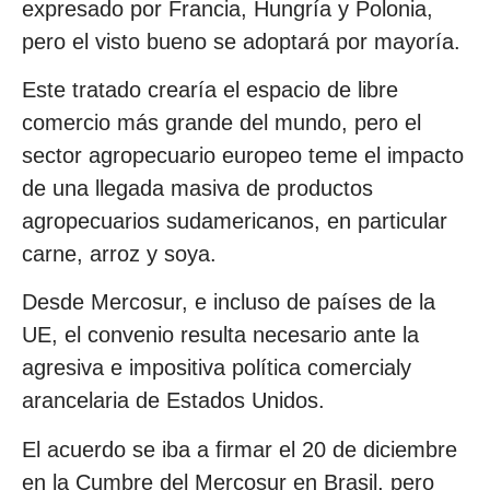
expresado por Francia, Hungría y Polonia,
pero el visto bueno se adoptará por mayoría.
Este tratado crearía el espacio de libre
comercio más grande del mundo, pero el
sector agropecuario europeo teme el impacto
de una llegada masiva de productos
agropecuarios sudamericanos, en particular
carne, arroz y soya.
Desde Mercosur, e incluso de países de la
UE, el convenio resulta necesario ante la
agresiva e impositiva política comercialy
arancelaria de Estados Unidos.
El acuerdo se iba a firmar el 20 de diciembre
en la Cumbre del Mercosur en Brasil, pero