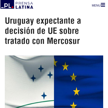
MENU
Uruguay expectante a
decisión de UE sobre
tratado con Mercosur