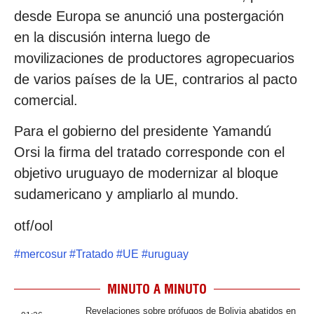
desde Europa se anunció una postergación
en la discusión interna luego de
movilizaciones de productores agropecuarios
de varios países de la UE, contrarios al pacto
comercial.
Para el gobierno del presidente Yamandú
Orsi la firma del tratado corresponde con el
objetivo uruguayo de modernizar al bloque
sudamericano y ampliarlo al mundo.
otf/ool
#
mercosur
#
Tratado
#
UE
#
uruguay
MINUTO A MINUTO
Revelaciones sobre prófugos de Bolivia abatidos en