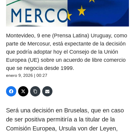
Montevideo, 9 ene (Prensa Latina) Uruguay, como
parte de Mercosur, está expectante de la decisión
que podría adoptar hoy el Consejo de la Unión
Europea (UE) sobre un acuerdo de libre comercio
que se negocia desde 1999.
enero 9, 2026 | 00:27
Será una decisión en Bruselas, que en caso
de ser positiva permitiría a la titular de la
Comisión Europea, Ursula von der Leyen,