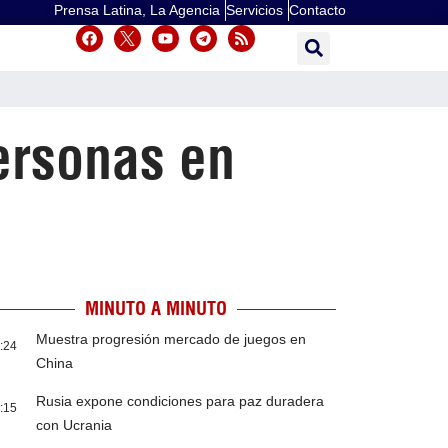
Prensa Latina, La Agencia
Servicios
Contacto
ersonas en
MINUTO A MINUTO
Muestra progresión mercado de juegos en
:24
China
Rusia expone condiciones para paz duradera
:15
con Ucrania