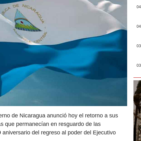
04
04
03
03
rno de Nicaragua anunció hoy el retorno a sus
as que permanecían en resguardo de las
 aniversario del regreso al poder del Ejecutivo