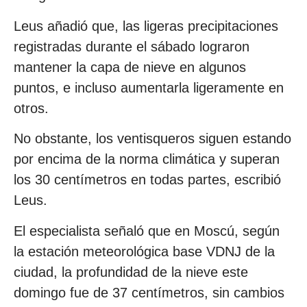
Leus añadió que, las ligeras precipitaciones
registradas durante el sábado lograron
mantener la capa de nieve en algunos
puntos, e incluso aumentarla ligeramente en
otros.
No obstante, los ventisqueros siguen estando
por encima de la norma climática y superan
los 30 centímetros en todas partes, escribió
Leus.
El especialista señaló que en Moscú, según
la estación meteorológica base VDNJ de la
ciudad, la profundidad de la nieve este
domingo fue de 37 centímetros, sin cambios