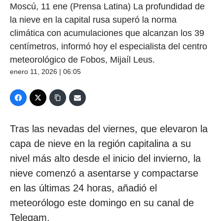
Moscú, 11 ene (Prensa Latina) La profundidad de
la nieve en la capital rusa superó la norma
climática con acumulaciones que alcanzan los 39
centímetros, informó hoy el especialista del centro
meteorológico de Fobos, Mijaíl Leus.
enero 11, 2026 | 06:05
Tras las nevadas del viernes, que elevaron la
capa de nieve en la región capitalina a su
nivel más alto desde el inicio del invierno, la
nieve comenzó a asentarse y compactarse
en las últimas 24 horas, añadió el
meteorólogo este domingo en su canal de
Telegam.