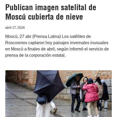
Publican imagen satelital de
Moscú cubierta de nieve
abril 27, 2026
Moscú, 27 abr (Prensa Latina) Los satélites de
Roscosmos captaron hoy paisajes invernales inusuales
en Moscú a finales de abril, según informó el servicio de
prensa de la corporación estatal.