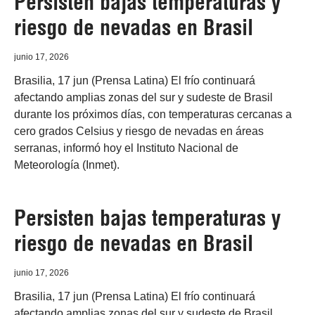
Persisten bajas temperaturas y
riesgo de nevadas en Brasil
junio 17, 2026
Brasilia, 17 jun (Prensa Latina) El frío continuará
afectando amplias zonas del sur y sudeste de Brasil
durante los próximos días, con temperaturas cercanas a
cero grados Celsius y riesgo de nevadas en áreas
serranas, informó hoy el Instituto Nacional de
Meteorología (Inmet).
Persisten bajas temperaturas y
riesgo de nevadas en Brasil
junio 17, 2026
Brasilia, 17 jun (Prensa Latina) El frío continuará
afectando amplias zonas del sur y sudeste de Brasil