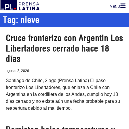
MENU
Tag: nieve
Cruce fronterizo con Argentin Los
Libertadores cerrado hace 18
días
agosto 2, 2026
Santiago de Chile, 2 ago (Prensa Latina) El paso
fronterizo Los Libertadores, que enlaza a Chile con
Argentina en la cordillera de los Andes, cumplió hoy 18
días cerrado y no existe aún una fecha probable para su
reapertura debido al mal tiempo.