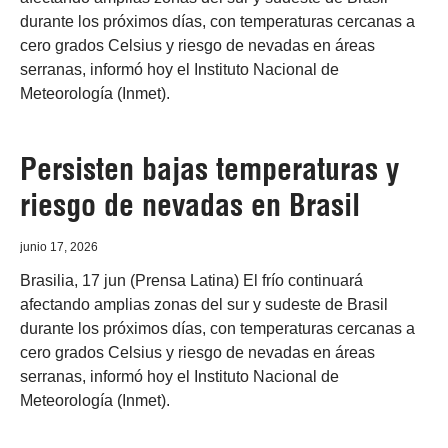
durante los próximos días, con temperaturas cercanas a
cero grados Celsius y riesgo de nevadas en áreas
serranas, informó hoy el Instituto Nacional de
Meteorología (Inmet).
Persisten bajas temperaturas y
riesgo de nevadas en Brasil
junio 17, 2026
Brasilia, 17 jun (Prensa Latina) El frío continuará
afectando amplias zonas del sur y sudeste de Brasil
durante los próximos días, con temperaturas cercanas a
cero grados Celsius y riesgo de nevadas en áreas
serranas, informó hoy el Instituto Nacional de
Meteorología (Inmet).