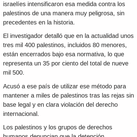
israelíes intensificaron esa medida contra los
palestinos de una manera muy peligrosa, sin
precedentes en la historia.
El investigador detalló que en la actualidad unos
tres mil 400 palestinos, incluidos 80 menores,
están encerrados bajo esa normativa, lo que
representa un 35 por ciento del total de nueve
mil 500.
Acusó a ese país de utilizar ese método para
mantener a miles de palestinos tras las rejas sin
base legal y en clara violación del derecho
internacional.
Los palestinos y los grupos de derechos
humanos denuncian que la detención