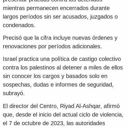
mientras permanecen encerrados durante
largos períodos sin ser acusados, juzgados o
condenados.
Precisó que la cifra incluye nuevas órdenes y
renovaciones por períodos adicionales.
Israel practica una política de castigo colectivo
contra los palestinos al detener a miles de ellos
sin conocer los cargos y basados solo en
sospechas, dudas e informes de seguridad,
subrayó.
El director del Centro, Riyad Al-Ashqar, afirmó
que, desde el inicio del actual ciclo de violencia,
el 7 de octubre de 2023, las autoridades