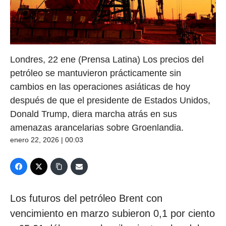
Londres, 22 ene (Prensa Latina) Los precios del
petróleo se mantuvieron prácticamente sin
cambios en las operaciones asiáticas de hoy
después de que el presidente de Estados Unidos,
Donald Trump, diera marcha atrás en sus
amenazas arancelarias sobre Groenlandia.
enero 22, 2026 | 00:03
Los futuros del petróleo Brent con
vencimiento en marzo subieron 0,1 por ciento