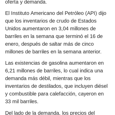
oferta y demanda.
El Instituto Americano del Petróleo (API) dijo
que los inventarios de crudo de Estados
Unidos aumentaron en 3,04 millones de
barriles en la semana que terminó el 16 de
enero, después de saltar más de cinco
millones de barriles en la semana anterior.
Las existencias de gasolina aumentaron en
6,21 millones de barriles, lo cual indica una
demanda más débil, mientras que los
inventarios de destilados, que incluyen diésel
y combustible para calefacción, cayeron en
33 mil barriles.
Del lado de la demanda, los precios del