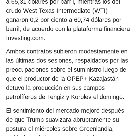
a 65,31 dólares por barril, mientras los del
crudo West Texas Intermediate (WTI)
ganaron 0,2 por ciento a 60,74 dólares por
barril, de acuerdo con la plataforma financiera
Investing.com.
Ambos contratos subieron modestamente en
las últimas dos sesiones, respaldados por las
preocupaciones sobre el suministro luego de
que el productor de la OPEP+ Kazajastán
detuvo la producción en sus campos
petrolíferos de Tengiz y Korolev el domingo.
El sentimiento del mercado mejoró después
de que Trump suavizara abruptamente su
postura el miércoles sobre Groenlandia,