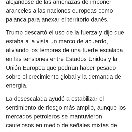
alejándose de las amenazas de imponer
aranceles a las naciones europeas como
palanca para anexar el territorio danés.
Trump descartó el uso de la fuerza y dijo que
estaba a la vista un marco de acuerdo,
aliviando los temores de una fuerte escalada
en las tensiones entre Estados Unidos y la
Unión Europea que podrían haber pesado
sobre el crecimiento global y la demanda de
energía.
La desescalada ayudó a estabilizar el
sentimiento de riesgo más amplio, aunque los
mercados petroleros se mantuvieron
cautelosos en medio de señales mixtas de