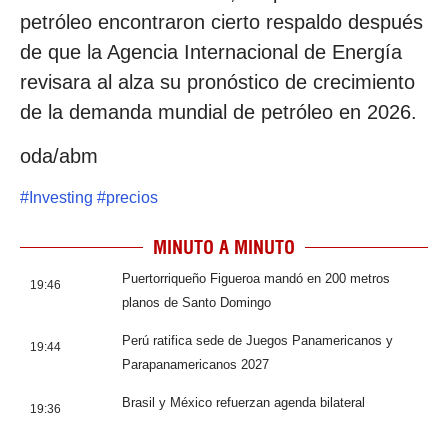
petróleo encontraron cierto respaldo después
de que la Agencia Internacional de Energía
revisara al alza su pronóstico de crecimiento
de la demanda mundial de petróleo en 2026.
oda/abm
#
Investing
#
precios
MINUTO A MINUTO
Puertorriqueño Figueroa mandó en 200 metros
19:46
planos de Santo Domingo
Perú ratifica sede de Juegos Panamericanos y
19:44
Parapanamericanos 2027
Brasil y México refuerzan agenda bilateral
19:36