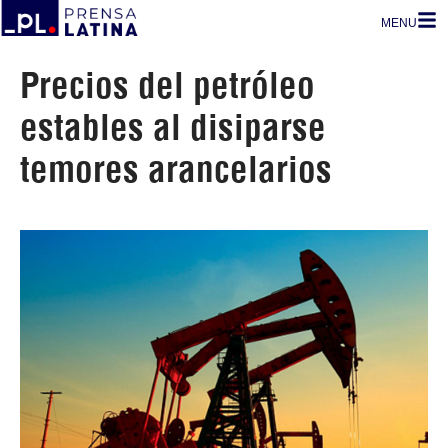
MENU
Precios del petróleo
estables al disiparse
temores arancelarios