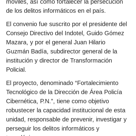
móviles, así como fortalecer la persecución
de los delitos informáticos en el país.
El convenio fue suscrito por el presidente del
Consejo Directivo del Indotel, Guido Gómez
Mazara, y por el general Juan Hilario
Guzmán Badía, subdirector general de la
institución y director de Transformación
Policial.
El proyecto, denominado “Fortalecimiento
Tecnológico de la Dirección de Área Policía
Cibernética, P.N.”, tiene como objetivo
robustecer la capacidad institucional de esta
unidad, responsable de prevenir, investigar y
perseguir los delitos informáticos y