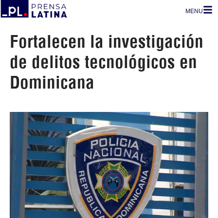
MENU
Fortalecen la investigación
de delitos tecnológicos en
Dominicana