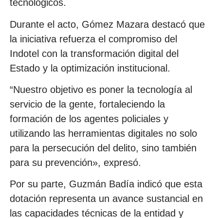
tecnológicos.
Durante el acto, Gómez Mazara destacó que
la iniciativa refuerza el compromiso del
Indotel con la transformación digital del
Estado y la optimización institucional.
“Nuestro objetivo es poner la tecnología al
servicio de la gente, fortaleciendo la
formación de los agentes policiales y
utilizando las herramientas digitales no solo
para la persecución del delito, sino también
para su prevención», expresó.
Por su parte, Guzmán Badía indicó que esta
dotación representa un avance sustancial en
las capacidades técnicas de la entidad y