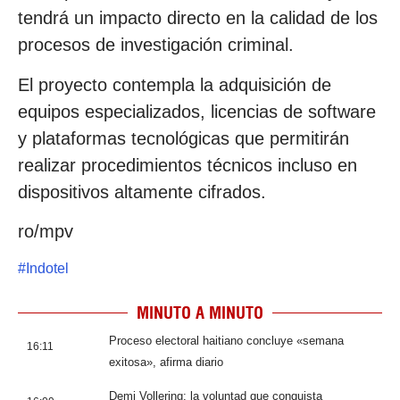
tendrá un impacto directo en la calidad de los
procesos de investigación criminal.
El proyecto contempla la adquisición de
equipos especializados, licencias de software
y plataformas tecnológicas que permitirán
realizar procedimientos técnicos incluso en
dispositivos altamente cifrados.
ro/mpv
#
Indotel
MINUTO A MINUTO
Proceso electoral haitiano concluye «semana
16:11
exitosa», afirma diario
Demi Vollering: la voluntad que conquista