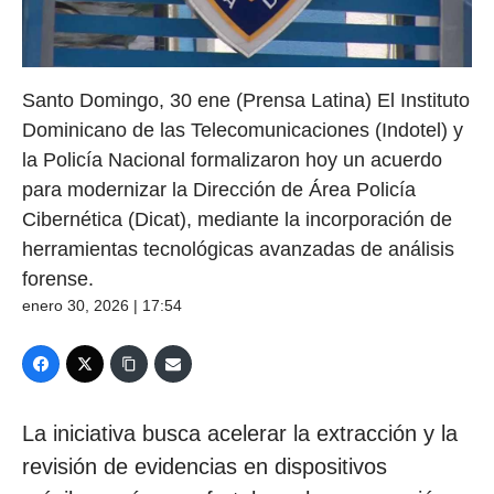
Santo Domingo, 30 ene (Prensa Latina) El Instituto
Dominicano de las Telecomunicaciones (Indotel) y
la Policía Nacional formalizaron hoy un acuerdo
para modernizar la Dirección de Área Policía
Cibernética (Dicat), mediante la incorporación de
herramientas tecnológicas avanzadas de análisis
forense.
enero 30, 2026 | 17:54
La iniciativa busca acelerar la extracción y la
revisión de evidencias en dispositivos