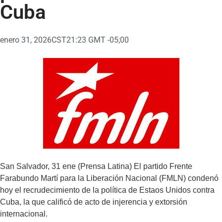
Cuba
enero 31, 2026
CST21:23 GMT -05;00
San Salvador, 31 ene (Prensa Latina) El partido Frente
Farabundo Martí para la Liberación Nacional (FMLN) condenó
hoy el recrudecimiento de la política de Estaos Unidos contra
Cuba, la que calificó de acto de injerencia y extorsión
internacional.