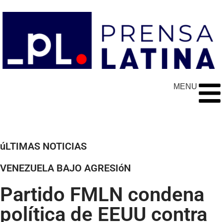
MENU
úLTIMAS NOTICIAS
VENEZUELA BAJO AGRESIóN
Partido FMLN condena
política de EEUU contra