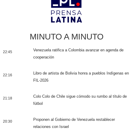
MINUTO A MINUTO
Venezuela ratifica a Colombia avanzar en agenda de
22:45
cooperación
Libro de artista de Bolivia honra a pueblos Indígenas en
22:16
FIL-2026
Colo Colo de Chile sigue cómodo su rumbo al título de
21:18
fútbol
Proponen al Gobierno de Venezuela restablecer
20:30
relaciones con Israel