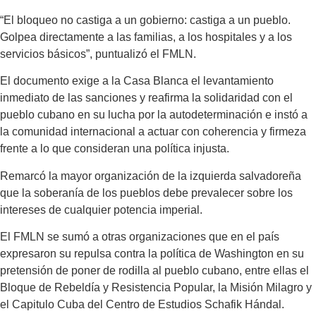
“El bloqueo no castiga a un gobierno: castiga a un pueblo.
Golpea directamente a las familias, a los hospitales y a los
servicios básicos”, puntualizó el FMLN.
El documento exige a la Casa Blanca el levantamiento
inmediato de las sanciones y reafirma la solidaridad con el
pueblo cubano en su lucha por la autodeterminación e instó a
la comunidad internacional a actuar con coherencia y firmeza
frente a lo que consideran una política injusta.
Remarcó la mayor organización de la izquierda salvadoreña
que la soberanía de los pueblos debe prevalecer sobre los
intereses de cualquier potencia imperial.
El FMLN se sumó a otras organizaciones que en el país
expresaron su repulsa contra la política de Washington en su
pretensión de poner de rodilla al pueblo cubano, entre ellas el
Bloque de Rebeldía y Resistencia Popular, la Misión Milagro y
el Capitulo Cuba del Centro de Estudios Schafik Hándal.