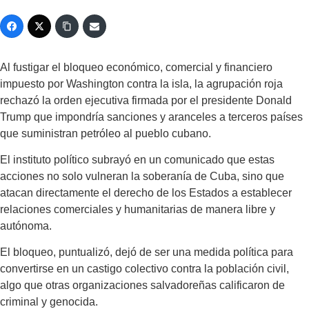
Al fustigar el bloqueo económico, comercial y financiero
impuesto por Washington contra la isla, la agrupación roja
rechazó la orden ejecutiva firmada por el presidente Donald
Trump que impondría sanciones y aranceles a terceros países
que suministran petróleo al pueblo cubano.
El instituto político subrayó en un comunicado que estas
acciones no solo vulneran la soberanía de Cuba, sino que
atacan directamente el derecho de los Estados a establecer
relaciones comerciales y humanitarias de manera libre y
autónoma.
El bloqueo, puntualizó, dejó de ser una medida política para
convertirse en un castigo colectivo contra la población civil,
algo que otras organizaciones salvadoreñas calificaron de
criminal y genocida.