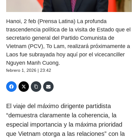
Hanoi, 2 feb (Prensa Latina) La profunda
trascendencia política de la visita de Estado que el
secretario general del Partido Comunista de
Vietnam (PCV), To Lam, realizará próximamente a
Laos fue subrayada hoy aquí por el vicecanciller
Nguyen Manh Cuong.
febrero 1, 2026 | 23:42
El viaje del máximo dirigente partidista
“demuestra claramente la coherencia, la
especial importancia y la máxima prioridad
que Vietnam otorga a las relaciones” con la