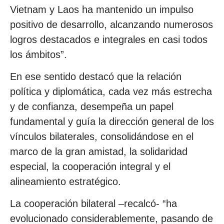
Vietnam y Laos ha mantenido un impulso
positivo de desarrollo, alcanzando numerosos
logros destacados e integrales en casi todos
los ámbitos”.
En ese sentido destacó que la relación
política y diplomática, cada vez más estrecha
y de confianza, desempeña un papel
fundamental y guía la dirección general de los
vínculos bilaterales, consolidándose en el
marco de la gran amistad, la solidaridad
especial, la cooperación integral y el
alineamiento estratégico.
La cooperación bilateral –recalcó- “ha
evolucionado considerablemente, pasando de