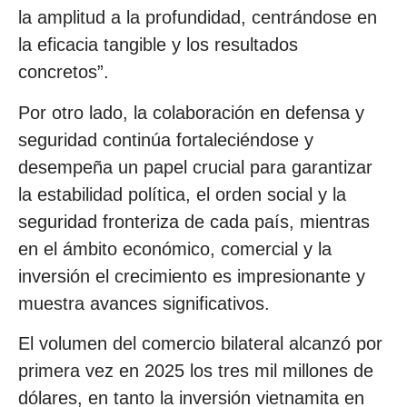
la amplitud a la profundidad, centrándose en
la eficacia tangible y los resultados
concretos”.
Por otro lado, la colaboración en defensa y
seguridad continúa fortaleciéndose y
desempeña un papel crucial para garantizar
la estabilidad política, el orden social y la
seguridad fronteriza de cada país, mientras
en el ámbito económico, comercial y la
inversión el crecimiento es impresionante y
muestra avances significativos.
El volumen del comercio bilateral alcanzó por
primera vez en 2025 los tres mil millones de
dólares, en tanto la inversión vietnamita en