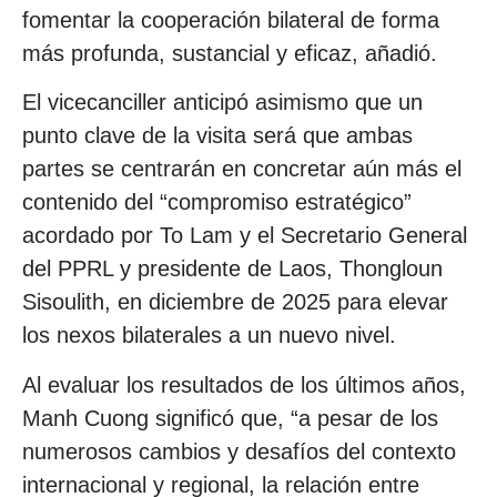
fomentar la cooperación bilateral de forma
más profunda, sustancial y eficaz, añadió.
El vicecanciller anticipó asimismo que un
punto clave de la visita será que ambas
partes se centrarán en concretar aún más el
contenido del “compromiso estratégico”
acordado por To Lam y el Secretario General
del PPRL y presidente de Laos, Thongloun
Sisoulith, en diciembre de 2025 para elevar
los nexos bilaterales a un nuevo nivel.
Al evaluar los resultados de los últimos años,
Manh Cuong significó que, “a pesar de los
numerosos cambios y desafíos del contexto
internacional y regional, la relación entre