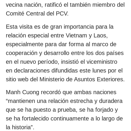
vecina nación, ratificó el también miembro del
Comité Central del PCV.
Esta visita es de gran importancia para la
relación especial entre Vietnam y Laos,
especialmente para dar forma al marco de
cooperación y desarrollo entre los dos países
en el nuevo período, insistió el viceministro
en declaraciones difundidas este lunes por el
sitio web del Ministerio de Asuntos Exteriores.
Manh Cuong recordó que ambas naciones
“mantienen una relación estrecha y duradera
que se ha puesto a prueba, se ha forjado y
se ha fortalecido continuamente a lo largo de
la historia”.