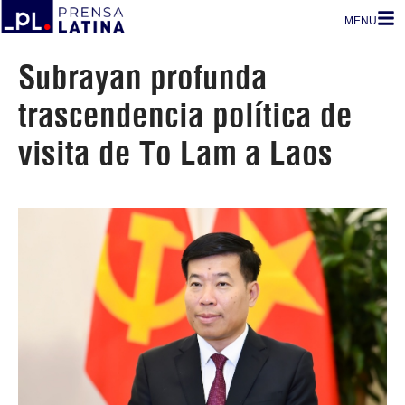
MENU
Subrayan profunda
trascendencia política de
visita de To Lam a Laos