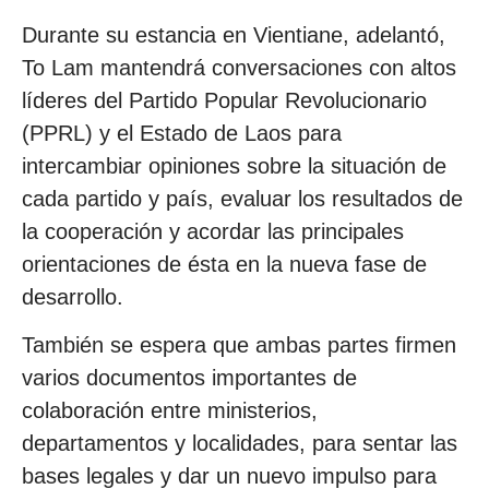
Durante su estancia en Vientiane, adelantó,
To Lam mantendrá conversaciones con altos
líderes del Partido Popular Revolucionario
(PPRL) y el Estado de Laos para
intercambiar opiniones sobre la situación de
cada partido y país, evaluar los resultados de
la cooperación y acordar las principales
orientaciones de ésta en la nueva fase de
desarrollo.
También se espera que ambas partes firmen
varios documentos importantes de
colaboración entre ministerios,
departamentos y localidades, para sentar las
bases legales y dar un nuevo impulso para