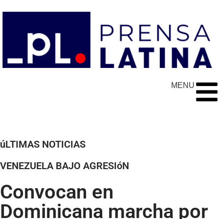
MENU
úLTIMAS NOTICIAS
VENEZUELA BAJO AGRESIóN
Convocan en
Dominicana marcha por