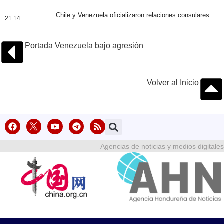
Chile y Venezuela oficializaron relaciones consulares
21:14
Portada Venezuela bajo agresión
Volver al Inicio
Agencias de noticias y medios digitales