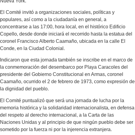
Nueva York.
El Comité invitó a organizaciones sociales, políticas y
populares, así como a la ciudadanía en general, a
concentrarse a las 17:00, hora local, en el histórico Edificio
Copello, desde donde iniciará el recorrido hasta la estatua del
coronel Francisco Alberto Caamaño, ubicada en la calle El
Conde, en la Ciudad Colonial.
Indicaron que esta jornada también se inscribe en el marco de
la conmemoración del desembarco por Playa Caracoles del
presidente del Gobierno Constitucional en Armas, coronel
Caamaño, ocurrido el 2 de febrero de 1973, como expresión de
la dignidad del pueblo.
El Comité puntualizó que será una jornada de lucha por la
memoria histórica y la solidaridad internacionalista, en defensa
del respeto al derecho internacional, a la Carta de las
Naciones Unidas y al principio de que ningún pueblo debe ser
sometido por la fuerza ni por la injerencia extranjera.