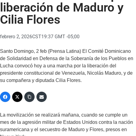
liberación de Maduro y
Cilia Flores
febrero 2, 2026
CST19:37 GMT -05;00
Santo Domingo, 2 feb (Prensa Latina) El Comité Dominicano
de Solidaridad en Defensa de la Soberanía de los Pueblos en
Lucha convocó hoy a una marcha por la liberación del
presidente constitucional de Venezuela, Nicolás Maduro, y de
su compañera y diputada Cilia Flores.
La movilización se realizará mañana, cuando se cumple un
mes de la agresión militar de Estados Unidos contra la nación
suramericana y el secuestro de Maduro y Flores, presos en