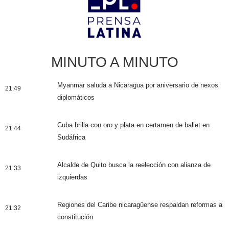
MINUTO A MINUTO
Myanmar saluda a Nicaragua por aniversario de nexos
21:49
diplomáticos
Cuba brilla con oro y plata en certamen de ballet en
21:44
Sudáfrica
Alcalde de Quito busca la reelección con alianza de
21:33
izquierdas
Regiones del Caribe nicaragüense respaldan reformas a
21:32
constitución