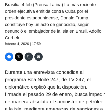
Brasilia, 4 feb (Prensa Latina) La más reciente
orden ejecutiva emitida contra Cuba por el
presidente estadounidense, Donald Trump,
constituye hoy un acto de genocidio, según
denunció el embajador de la isla en Brasil, Adolfo
Curbelo.
febrero 4, 2026 | 17:59
Durante una entrevista concedida al
programa Boa Noite 247, de TV 247, el
diplomático explicó que la disposición,
firmada el pasado 29 de enero, busca impedir
de manera absoluta el suministro de petróleo
a la isla, mediante amenazas de sanciones a