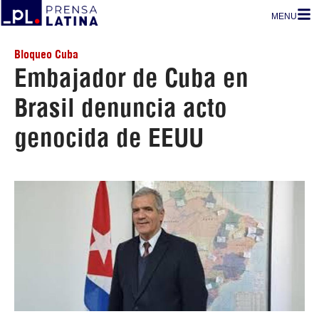
MENU
Bloqueo Cuba
Embajador de Cuba en
Brasil denuncia acto
genocida de EEUU