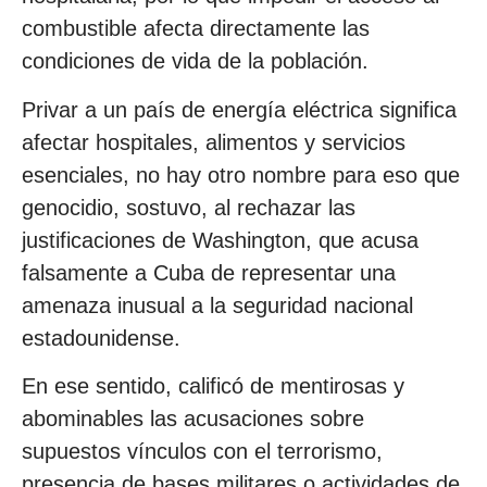
combustible afecta directamente las
condiciones de vida de la población.
Privar a un país de energía eléctrica significa
afectar hospitales, alimentos y servicios
esenciales, no hay otro nombre para eso que
genocidio, sostuvo, al rechazar las
justificaciones de Washington, que acusa
falsamente a Cuba de representar una
amenaza inusual a la seguridad nacional
estadounidense.
En ese sentido, calificó de mentirosas y
abominables las acusaciones sobre
supuestos vínculos con el terrorismo,
presencia de bases militares o actividades de