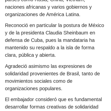
naciones africanas y varios gobiernos y
organizaciones de América Latina.
Reconoció en particular la postura de México
y de la presidenta Claudia Sheinbaum en
defensa de Cuba, pues la mandataria ha
mantenido su respaldo a la isla de forma
clara, pública y abierta.
Agradeció asimismo las expresiones de
solidaridad provenientes de Brasil, tanto de
movimientos sociales como de
organizaciones populares.
El embajador consideró que es fundamental
desarrollar formas creativas de solidaridad