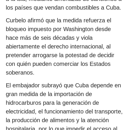
los países que vendan combustibles a Cuba.
Curbelo afirmó que la medida refuerza el
bloqueo impuesto por Washington desde
hace más de seis décadas y viola
abiertamente el derecho internacional, al
pretender arrogarse la potestad de decidir
con quién pueden comerciar los Estados
soberanos.
El embajador subrayó que Cuba depende en
gran medida de la importación de
hidrocarburos para la generación de
electricidad, el funcionamiento del transporte,
la producción de alimentos y la atención
hospitalaria, por lo que impedir el acceso al