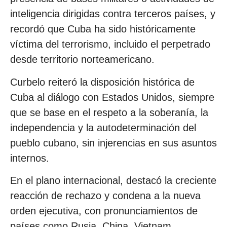
inteligencia dirigidas contra terceros países, y
recordó que Cuba ha sido históricamente
víctima del terrorismo, incluido el perpetrado
desde territorio norteamericano.
Curbelo reiteró la disposición histórica de
Cuba al diálogo con Estados Unidos, siempre
que se base en el respeto a la soberanía, la
independencia y la autodeterminación del
pueblo cubano, sin injerencias en sus asuntos
internos.
En el plano internacional, destacó la creciente
reacción de rechazo y condena a la nueva
orden ejecutiva, con pronunciamientos de
países como Rusia, China, Vietnam,