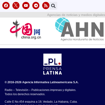
Agencias de noticias y medios digitales
© 2016-2026 Agencia Informativa Latinoamericana S.A.
Radio – Televisión – Publicaciones impresas y digitales.
Todos los derechos reservados.
Calle E No.454 esquina a 19, Vedado, La Habana, Cuba.