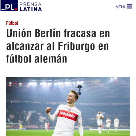
MENU
Fútbol
Unión Berlín fracasa en
alcanzar al Friburgo en
fútbol alemán