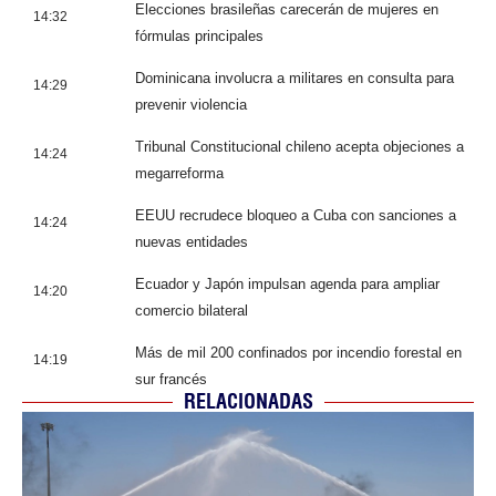
Elecciones brasileñas carecerán de mujeres en
14:32
fórmulas principales
Dominicana involucra a militares en consulta para
14:29
prevenir violencia
Tribunal Constitucional chileno acepta objeciones a
14:24
megarreforma
EEUU recrudece bloqueo a Cuba con sanciones a
14:24
nuevas entidades
Ecuador y Japón impulsan agenda para ampliar
14:20
comercio bilateral
Más de mil 200 confinados por incendio forestal en
14:19
sur francés
RELACIONADAS