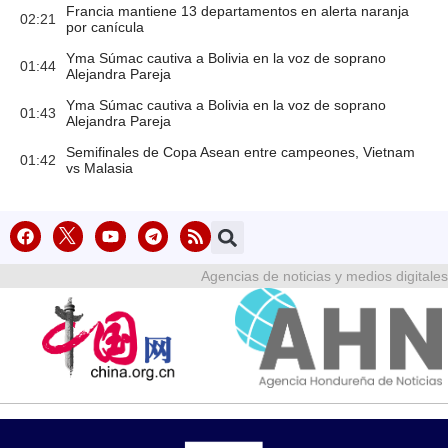
Francia mantiene 13 departamentos en alerta naranja
02:21
por canícula
Yma Súmac cautiva a Bolivia en la voz de soprano
01:44
Alejandra Pareja
Yma Súmac cautiva a Bolivia en la voz de soprano
01:43
Alejandra Pareja
Semifinales de Copa Asean entre campeones, Vietnam
01:42
vs Malasia
Agencias de noticias y medios digitales