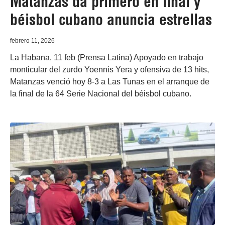
Matanzas da primero en final y
béisbol cubano anuncia estrellas
febrero 11, 2026
La Habana, 11 feb (Prensa Latina) Apoyado en trabajo
monticular del zurdo Yoennis Yera y ofensiva de 13 hits,
Matanzas venció hoy 8-3 a Las Tunas en el arranque de
la final de la 64 Serie Nacional del béisbol cubano.