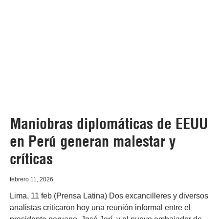
Maniobras diplomáticas de EEUU
en Perú generan malestar y
críticas
febrero 11, 2026
Lima, 11 feb (Prensa Latina) Dos excancilleres y diversos
analistas criticaron hoy una reunión informal entre el