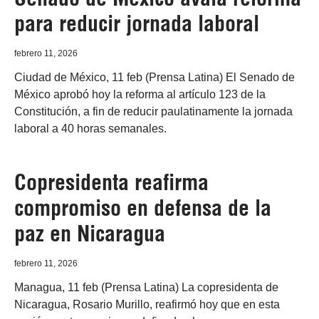
para reducir jornada laboral
febrero 11, 2026
Ciudad de México, 11 feb (Prensa Latina) El Senado de
México aprobó hoy la reforma al artículo 123 de la
Constitución, a fin de reducir paulatinamente la jornada
laboral a 40 horas semanales.
Copresidenta reafirma
compromiso en defensa de la
paz en Nicaragua
febrero 11, 2026
Managua, 11 feb (Prensa Latina) La copresidenta de
Nicaragua, Rosario Murillo, reafirmó hoy que en esta