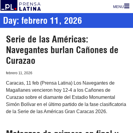
MENU
Day: febrero 11, 2026
Serie de las Américas:
Navegantes burlan Cañones de
Curazao
febrero 11, 2026
Caracas, 11 feb (Prensa Latina) Los Navegantes de
Magallanes vencieron hoy 12-4 a los Cañones de
Curazao sobre el diamante del Estadio Monumental
Simón Bolívar en el último partido de la fase clasificatoria
de la Serie de las Américas Gran Caracas 2026.