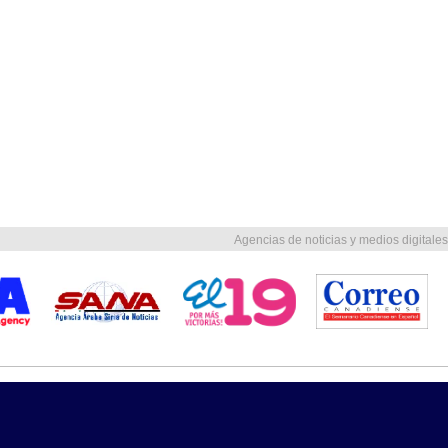
Agencias de noticias y medios digitales