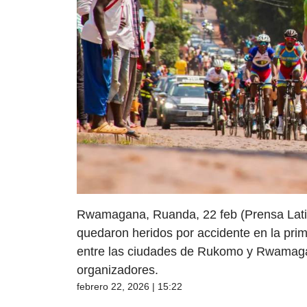
Rwamagana, Ruanda, 22 feb (Prensa Latina
quedaron heridos por accidente en la prim
entre las ciudades de Rukomo y Rwamagan
organizadores.
febrero 22, 2026 | 15:22