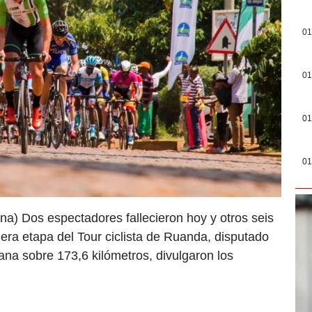
01
01
01
01
) Dos espectadores fallecieron hoy y otros seis
era etapa del Tour ciclista de Ruanda, disputado
a sobre 173,6 kilómetros, divulgaron los