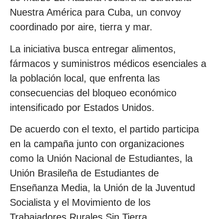
Nuestra América para Cuba, un convoy
coordinado por aire, tierra y mar.
La iniciativa busca entregar alimentos,
fármacos y suministros médicos esenciales a
la población local, que enfrenta las
consecuencias del bloqueo económico
intensificado por Estados Unidos.
De acuerdo con el texto, el partido participa
en la campaña junto con organizaciones
como la Unión Nacional de Estudiantes, la
Unión Brasileña de Estudiantes de
Enseñanza Media, la Unión de la Juventud
Socialista y el Movimiento de los
Trabajadores Rurales Sin Tierra.