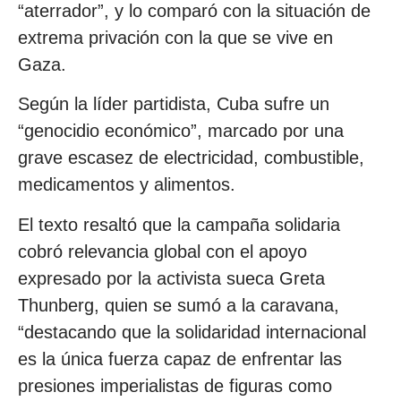
“aterrador”, y lo comparó con la situación de
extrema privación con la que se vive en
Gaza.
Según la líder partidista, Cuba sufre un
“genocidio económico”, marcado por una
grave escasez de electricidad, combustible,
medicamentos y alimentos.
El texto resaltó que la campaña solidaria
cobró relevancia global con el apoyo
expresado por la activista sueca Greta
Thunberg, quien se sumó a la caravana,
“destacando que la solidaridad internacional
es la única fuerza capaz de enfrentar las
presiones imperialistas de figuras como