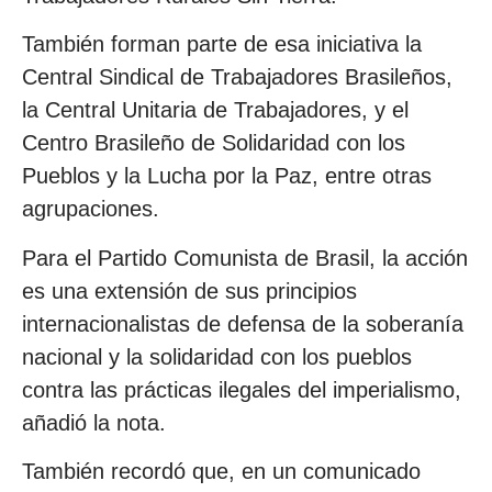
También forman parte de esa iniciativa la
Central Sindical de Trabajadores Brasileños,
la Central Unitaria de Trabajadores, y el
Centro Brasileño de Solidaridad con los
Pueblos y la Lucha por la Paz, entre otras
agrupaciones.
Para el Partido Comunista de Brasil, la acción
es una extensión de sus principios
internacionalistas de defensa de la soberanía
nacional y la solidaridad con los pueblos
contra las prácticas ilegales del imperialismo,
añadió la nota.
También recordó que, en un comunicado