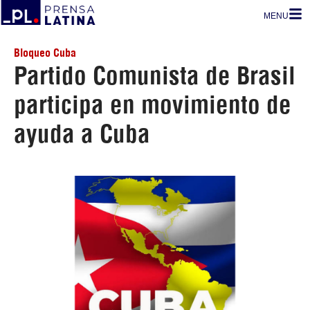
MENU
Bloqueo Cuba
Partido Comunista de Brasil
participa en movimiento de
ayuda a Cuba