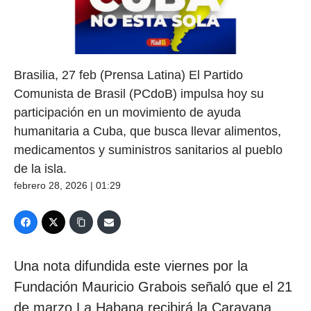
Brasilia, 27 feb (Prensa Latina) El Partido
Comunista de Brasil (PCdoB) impulsa hoy su
participación en un movimiento de ayuda
humanitaria a Cuba, que busca llevar alimentos,
medicamentos y suministros sanitarios al pueblo
de la isla.
febrero 28, 2026 | 01:29
Una nota difundida este viernes por la
Fundación Mauricio Grabois señaló que el 21
de marzo La Habana recibirá la Caravana