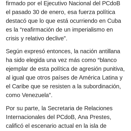
firmado por el Ejecutivo Nacional del PCdoB
el pasado 30 de enero, esa fuerza política
destacó que lo que está ocurriendo en Cuba
es la “reafirmación de un imperialismo en
crisis y relativo declive”.
Según expresó entonces, la nación antillana
ha sido elegida una vez más como “blanco
ejemplar de esta política de agresión punitiva,
al igual que otros países de América Latina y
el Caribe que se resisten a la subordinación,
como Venezuela”.
Por su parte, la Secretaria de Relaciones
Internacionales del PCdoB, Ana Prestes,
calificó el escenario actual en la isla de