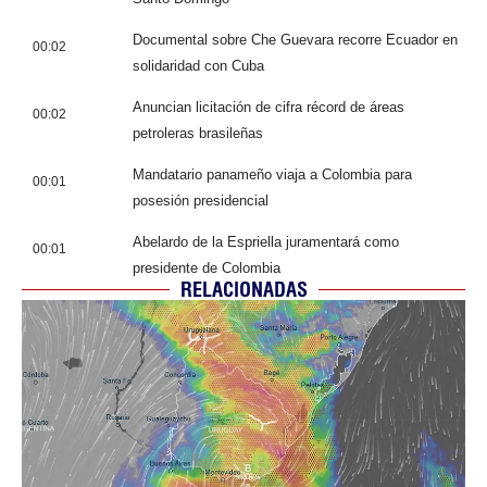
Documental sobre Che Guevara recorre Ecuador en
00:02
solidaridad con Cuba
Anuncian licitación de cifra récord de áreas
00:02
petroleras brasileñas
Mandatario panameño viaja a Colombia para
00:01
posesión presidencial
Abelardo de la Espriella juramentará como
00:01
presidente de Colombia
RELACIONADAS