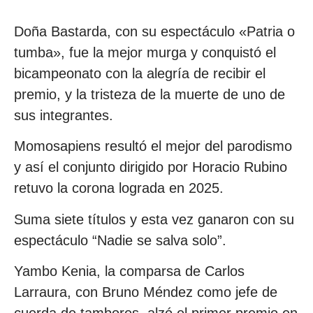
Doña Bastarda, con su espectáculo «Patria o
tumba», fue la mejor murga y conquistó el
bicampeonato con la alegría de recibir el
premio, y la tristeza de la muerte de uno de
sus integrantes.
Momosapiens resultó el mejor del parodismo
y así el conjunto dirigido por Horacio Rubino
retuvo la corona lograda en 2025.
Suma siete títulos y esta vez ganaron con su
espectáculo “Nadie se salva solo”.
Yambo Kenia, la comparsa de Carlos
Larraura, con Bruno Méndez como jefe de