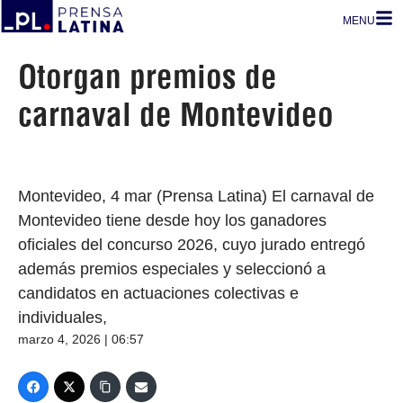
MENU
Otorgan premios de
carnaval de Montevideo
Montevideo, 4 mar (Prensa Latina) El carnaval de
Montevideo tiene desde hoy los ganadores
oficiales del concurso 2026, cuyo jurado entregó
además premios especiales y seleccionó a
candidatos en actuaciones colectivas e
individuales,
marzo 4, 2026 | 06:57