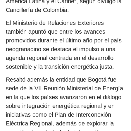
América Latina y el Caribe”, según divulgó la
Cancillería de Colombia.
El Ministerio de Relaciones Exteriores
también apuntó que entre los avances
promovidos durante el último año por el país
neogranadino se destaca el impulso a una
agenda regional centrada en el desarrollo
sostenible y la transición energética justa.
Resaltó además la entidad que Bogotá fue
sede de la VII Reunión Ministerial de Energía,
en la que los países avanzaron en el diálogo
sobre integración energética regional y en
iniciativas como el Plan de Interconexión
Eléctrica Regional, además de explorar la