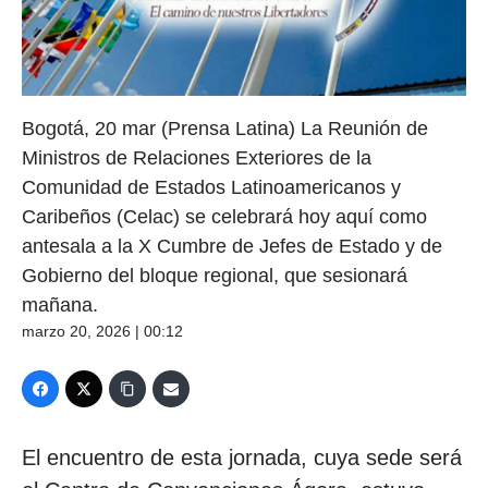
Bogotá, 20 mar (Prensa Latina) La Reunión de
Ministros de Relaciones Exteriores de la
Comunidad de Estados Latinoamericanos y
Caribeños (Celac) se celebrará hoy aquí como
antesala a la X Cumbre de Jefes de Estado y de
Gobierno del bloque regional, que sesionará
mañana.
marzo 20, 2026 | 00:12
El encuentro de esta jornada, cuya sede será