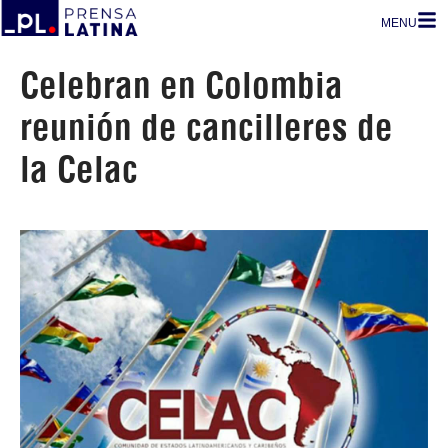
MENU
Celebran en Colombia
reunión de cancilleres de
la Celac