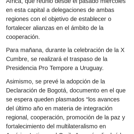
África, que reunió desde el pasado miércoles
en esta capital a delegaciones de ambas
regiones con el objetivo de establecer o
fortalecer alianzas en el ámbito de la
cooperación.
Para mañana, durante la celebración de la X
Cumbre, se realizará el traspaso de la
Presidencia Pro Tempore a Uruguay.
Asimismo, se prevé la adopción de la
Declaración de Bogotá, documento en el que
se espera queden plasmados “los avances
del último año en materia de integración
regional, cooperación, promoción de la paz y
fortalecimiento del multilateralismo en