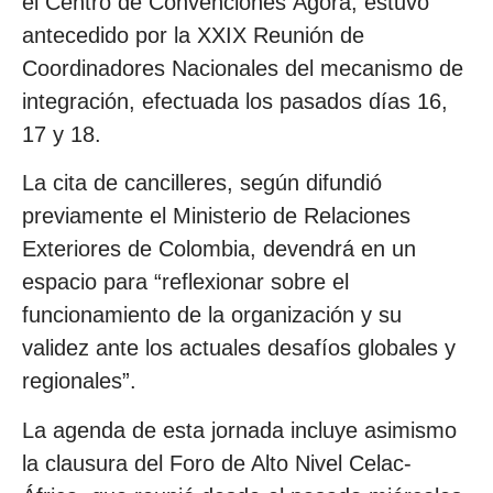
el Centro de Convenciones Ágora, estuvo
antecedido por la XXIX Reunión de
Coordinadores Nacionales del mecanismo de
integración, efectuada los pasados días 16,
17 y 18.
La cita de cancilleres, según difundió
previamente el Ministerio de Relaciones
Exteriores de Colombia, devendrá en un
espacio para “reflexionar sobre el
funcionamiento de la organización y su
validez ante los actuales desafíos globales y
regionales”.
La agenda de esta jornada incluye asimismo
la clausura del Foro de Alto Nivel Celac-