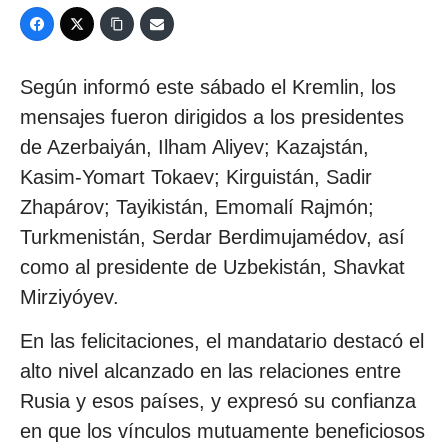
Según informó este sábado el Kremlin, los
mensajes fueron dirigidos a los presidentes
de Azerbaiyán, Ilham Aliyev; Kazajstán,
Kasim-Yomart Tokaev; Kirguistán, Sadir
Zhapárov; Tayikistán, Emomalí Rajmón;
Turkmenistán, Serdar Berdimujamédov, así
como al presidente de Uzbekistán, Shavkat
Mirziyóyev.
En las felicitaciones, el mandatario destacó el
alto nivel alcanzado en las relaciones entre
Rusia y esos países, y expresó su confianza
en que los vínculos mutuamente beneficiosos