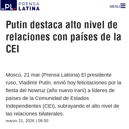
MENU
Putin destaca alto nivel de
relaciones con países de la
CEI
Moscú, 21 mar (Prensa Lationa) El presidente
ruso, Vladimir Putin, envió hoy felicitaciones por la
fiesta del Nowruz (año nuevo iraní) a líderes de
países de la Comunidad de Estados
Independientes (CEI), subrayando el alto nivel de
las relaciones bilaterales.
marzo 21, 2026 | 08:00