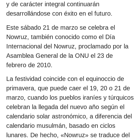
y de carácter integral continuarán
desarrollándose con éxito en el futuro.
Este sábado 21 de marzo se celebra el
Nowruz, también conocido como el Día
Internacional del Nowruz, proclamado por la
Asamblea General de la ONU el 23 de
febrero de 2010.
La festividad coincide con el equinoccio de
primavera, que puede caer el 19, 20 o 21 de
marzo, cuando los pueblos iraníes y túrquicos
celebran la llegada del nuevo año según el
calendario solar astronómico, a diferencia del
calendario musulmán, basado en ciclos
lunares. De hecho, «Nowruz» se traduce del