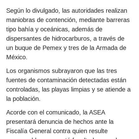
Según lo divulgado, las autoridades realizan
maniobras de contención, mediante barreras
tipo bahía y oceánicas, además de
dispersantes de hidrocarburos, a través de
un buque de Pemex y tres de la Armada de
México.
Los organismos subrayaron que las tres
fuentes de contaminación detectadas están
controladas, las playas limpias y se atiende a
la población.
Acorde con el comunicado, la ASEA
presentará denuncia de hechos ante la
Fiscalía General contra quien resulte