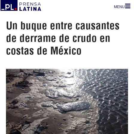
MENU
Un buque entre causantes
de derrame de crudo en
costas de México