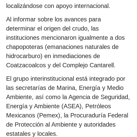
localizándose con apoyo internacional.
Al informar sobre los avances para
determinar el origen del crudo, las
instituciones mencionaron igualmente a dos
chapopoteras (emanaciones naturales de
hidrocarburo) en inmediaciones de
Coatzacoalcos y del Complejo Cantarell.
El grupo interinstitucional está integrado por
las secretarías de Marina, Energía y Medio
Ambiente, así como la Agencia de Seguridad,
Energía y Ambiente (ASEA), Petróleos
Mexicanos (Pemex), la Procuraduría Federal
de Protección al Ambiente y autoridades
estatales y locales.