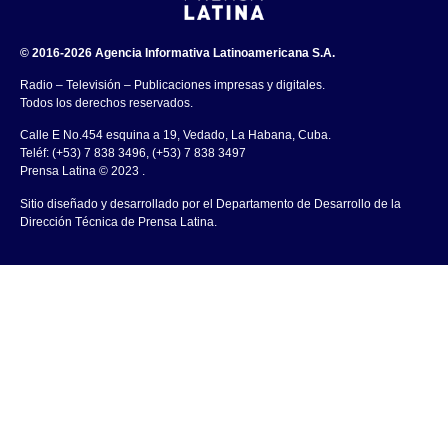
© 2016-2026 Agencia Informativa Latinoamericana S.A.
Radio – Televisión – Publicaciones impresas y digitales.
Todos los derechos reservados.
Calle E No.454 esquina a 19, Vedado, La Habana, Cuba.
Teléf: (+53) 7 838 3496, (+53) 7 838 3497
Prensa Latina © 2023 .
Sitio diseñado y desarrollado por el Departamento de Desarrollo de la
Dirección Técnica de Prensa Latina.