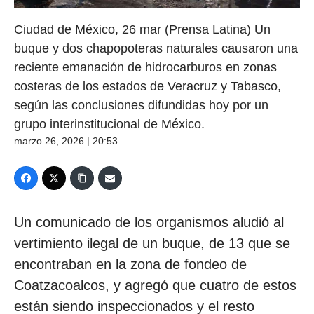
Ciudad de México, 26 mar (Prensa Latina) Un
buque y dos chapopoteras naturales causaron una
reciente emanación de hidrocarburos en zonas
costeras de los estados de Veracruz y Tabasco,
según las conclusiones difundidas hoy por un
grupo interinstitucional de México.
marzo 26, 2026 | 20:53
Un comunicado de los organismos aludió al
vertimiento ilegal de un buque, de 13 que se
encontraban en la zona de fondeo de
Coatzacoalcos, y agregó que cuatro de estos
están siendo inspeccionados y el resto