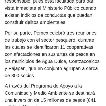
responsable, pues está facultada para dar
vista inmediata al Ministerio Público cuando
existan indicios de conductas que puedan
constituir delitos ambientales.
Por su parte, Pemex celebró tres reuniones
de trabajo con el sector pesquero, durante
las cuales se identificaron 11 cooperativas
con afectaciones en sus artes de pesca en
los municipios de Agua Dulce, Coatzacoalcos
y Pajapan, que en conjunto agrupan a cerca
de 300 socios.
A través del Programa de Apoyo a la
Comunidad y Medio Ambiente se destinará
una inversión de 15 millones de pesos (841