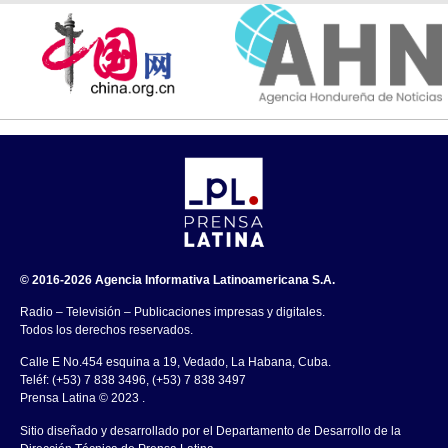
© 2016-2026 Agencia Informativa Latinoamericana S.A.
Radio – Televisión – Publicaciones impresas y digitales.
Todos los derechos reservados.
Calle E No.454 esquina a 19, Vedado, La Habana, Cuba.
Teléf: (+53) 7 838 3496, (+53) 7 838 3497
Prensa Latina © 2023 .
Sitio diseñado y desarrollado por el Departamento de Desarrollo de la