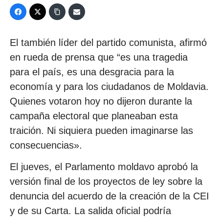
El también líder del partido comunista, afirmó
en rueda de prensa que “es una tragedia
para el país, es una desgracia para la
economía y para los ciudadanos de Moldavia.
Quienes votaron hoy no dijeron durante la
campaña electoral que planeaban esta
traición. Ni siquiera pueden imaginarse las
consecuencias».
El jueves, el Parlamento moldavo aprobó la
versión final de los proyectos de ley sobre la
denuncia del acuerdo de la creación de la CEI
y de su Carta. La salida oficial podría