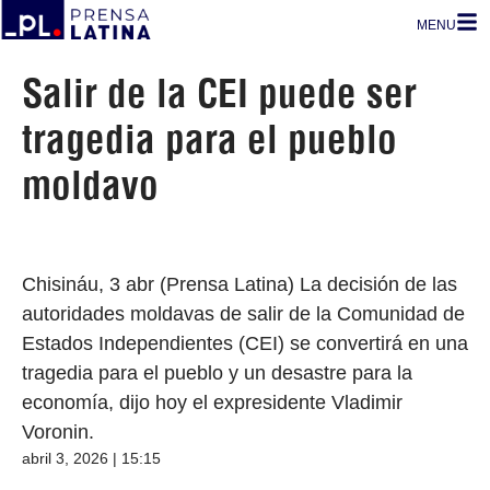
MENU
Salir de la CEI puede ser
tragedia para el pueblo
moldavo
Chisináu, 3 abr (Prensa Latina) La decisión de las
autoridades moldavas de salir de la Comunidad de
Estados Independientes (CEI) se convertirá en una
tragedia para el pueblo y un desastre para la
economía, dijo hoy el expresidente Vladimir
Voronin.
abril 3, 2026 | 15:15