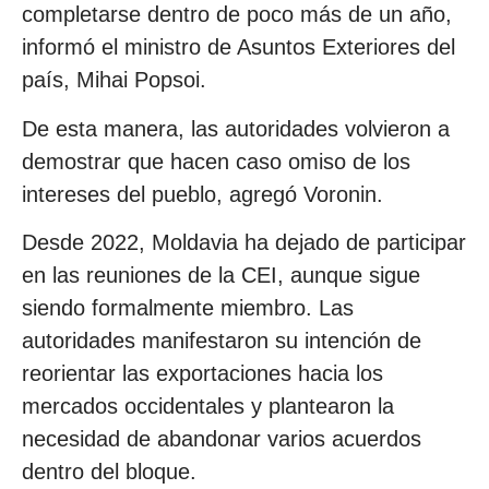
completarse dentro de poco más de un año,
informó el ministro de Asuntos Exteriores del
país, Mihai Popsoi.
De esta manera, las autoridades volvieron a
demostrar que hacen caso omiso de los
intereses del pueblo, agregó Voronin.
Desde 2022, Moldavia ha dejado de participar
en las reuniones de la CEI, aunque sigue
siendo formalmente miembro. Las
autoridades manifestaron su intención de
reorientar las exportaciones hacia los
mercados occidentales y plantearon la
necesidad de abandonar varios acuerdos
dentro del bloque.