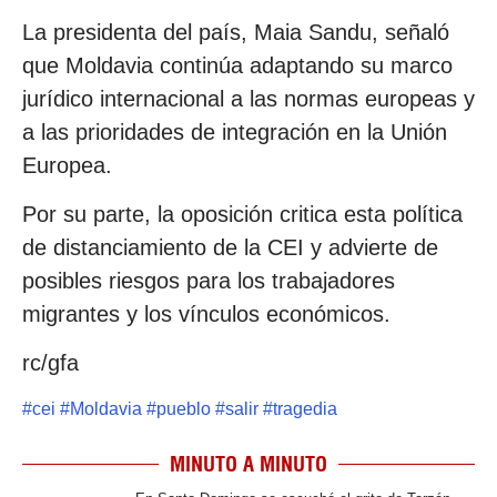
La presidenta del país, Maia Sandu, señaló
que Moldavia continúa adaptando su marco
jurídico internacional a las normas europeas y
a las prioridades de integración en la Unión
Europea.
Por su parte, la oposición critica esta política
de distanciamiento de la CEI y advierte de
posibles riesgos para los trabajadores
migrantes y los vínculos económicos.
rc/gfa
#
cei
#
Moldavia
#
pueblo
#
salir
#
tragedia
MINUTO A MINUTO