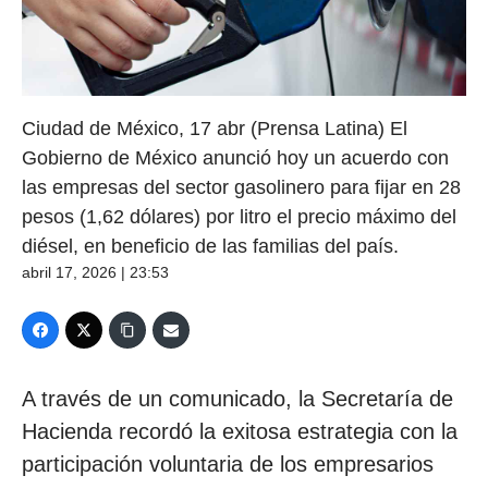
Ciudad de México, 17 abr (Prensa Latina) El
Gobierno de México anunció hoy un acuerdo con
las empresas del sector gasolinero para fijar en 28
pesos (1,62 dólares) por litro el precio máximo del
diésel, en beneficio de las familias del país.
abril 17, 2026 | 23:53
A través de un comunicado, la Secretaría de
Hacienda recordó la exitosa estrategia con la
participación voluntaria de los empresarios