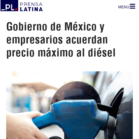
MENU
Gobierno de México y
empresarios acuerdan
precio máximo al diésel