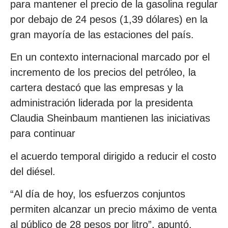
para mantener el precio de la gasolina regular
por debajo de 24 pesos (1,39 dólares) en la
gran mayoría de las estaciones del país.
En un contexto internacional marcado por el
incremento de los precios del petróleo, la
cartera destacó que las empresas y la
administración liderada por la presidenta
Claudia Sheinbaum mantienen las iniciativas
para continuar
el acuerdo temporal dirigido a reducir el costo
del diésel.
“Al día de hoy, los esfuerzos conjuntos
permiten alcanzar un precio máximo de venta
al público de 28 pesos por litro”, apuntó.