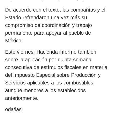
De acuerdo con el texto, las compañías y el
Estado refrendaron una vez más su
compromiso de coordinación y trabajo
permanente para apoyar al pueblo de
México.
Este viernes, Hacienda informó también
sobre la aplicación por quinta semana
consecutiva de estímulos fiscales en materia
del Impuesto Especial sobre Producción y
Servicios aplicables a los combustibles,
aunque menores a los establecidos
anteriormente.
oda/las