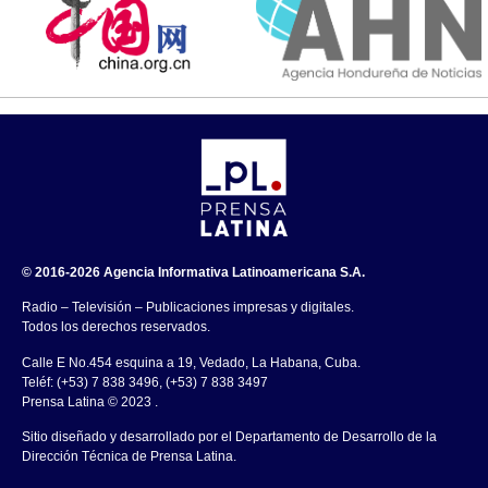
© 2016-2026 Agencia Informativa Latinoamericana S.A.
Radio – Televisión – Publicaciones impresas y digitales.
Todos los derechos reservados.
Calle E No.454 esquina a 19, Vedado, La Habana, Cuba.
Teléf: (+53) 7 838 3496, (+53) 7 838 3497
Prensa Latina © 2023 .
Sitio diseñado y desarrollado por el Departamento de Desarrollo de la
Dirección Técnica de Prensa Latina.