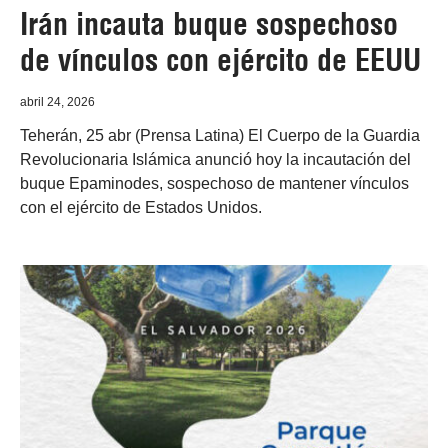
Irán incauta buque sospechoso
de vínculos con ejército de EEUU
abril 24, 2026
Teherán, 25 abr (Prensa Latina) El Cuerpo de la Guardia
Revolucionaria Islámica anunció hoy la incautación del
buque Epaminodes, sospechoso de mantener vínculos
con el ejército de Estados Unidos.