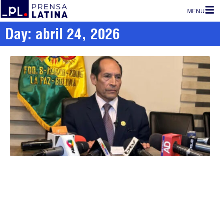
MENU
Day: abril 24, 2026