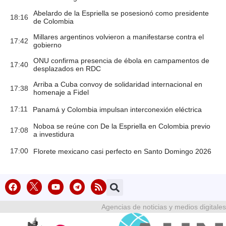
Abelardo de la Espriella se posesionó como presidente
18:16
de Colombia
Millares argentinos volvieron a manifestarse contra el
17:42
gobierno
ONU confirma presencia de ébola en campamentos de
17:40
desplazados en RDC
Arriba a Cuba convoy de solidaridad internacional en
17:38
homenaje a Fidel
17:11
Panamá y Colombia impulsan interconexión eléctrica
Noboa se reúne con De la Espriella en Colombia previo
17:08
a investidura
17:00
Florete mexicano casi perfecto en Santo Domingo 2026
Agencias de noticias y medios digitales