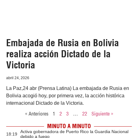
Embajada de Rusia en Bolivia
realiza acción Dictado de la
Victoria
abril 24, 2026
La Paz,24 abr (Prensa Latina) La embajada de Rusia en
Bolivia acogió hoy, por primera vez, la acción histórica
internacional Dictado de la Victoria.
« Anteriores
1
2
3
…
22
Siguiente »
MINUTO A MINUTO
Activa gobernadora de Puerto Rico la Guardia Nacional
18:19
debido a fuego