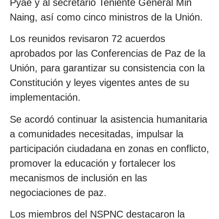
Pyae y al secretario Teniente General Min
Naing, así como cinco ministros de la Unión.
Los reunidos revisaron 72 acuerdos
aprobados por las Conferencias de Paz de la
Unión, para garantizar su consistencia con la
Constitución y leyes vigentes antes de su
implementación.
Se acordó continuar la asistencia humanitaria
a comunidades necesitadas, impulsar la
participación ciudadana en zonas en conflicto,
promover la educación y fortalecer los
mecanismos de inclusión en las
negociaciones de paz.
Los miembros del NSPNC destacaron la