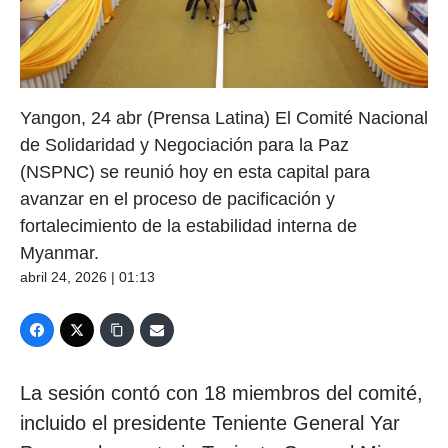
Yangon, 24 abr (Prensa Latina) El Comité Nacional
de Solidaridad y Negociación para la Paz
(NSPNC) se reunió hoy en esta capital para
avanzar en el proceso de pacificación y
fortalecimiento de la estabilidad interna de
Myanmar.
abril 24, 2026 | 01:13
La sesión contó con 18 miembros del comité,
incluido el presidente Teniente General Yar