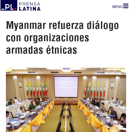
MENU
Myanmar refuerza diálogo
con organizaciones
armadas étnicas