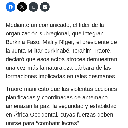
Mediante un comunicado, el líder de la
organización subregional, que integran
Burkina Faso, Mali y Níger, el presidente de
la Junta Militar burkinabé, Ibrahim Traoré,
declaró que esos actos atroces demuestran
una vez más la naturaleza bárbara de las
formaciones implicadas en tales desmanes.
Traoré manifestó que las violentas acciones
planificadas y coordinadas de antemano
amenazan la paz, la seguridad y estabilidad
en África Occidental, cuyas fuerzas deben
unirse para “combatir lacras”.