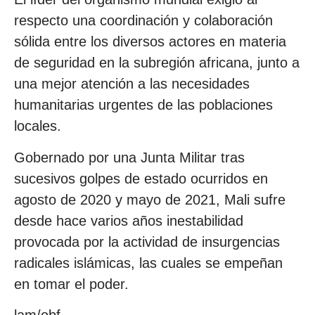
respecto una coordinación y colaboración
sólida entre los diversos actores en materia
de seguridad en la subregión africana, junto a
una mejor atención a las necesidades
humanitarias urgentes de las poblaciones
locales.
Gobernado por una Junta Militar tras
sucesivos golpes de estado ocurridos en
agosto de 2020 y mayo de 2021, Mali sufre
desde hace varios años inestabilidad
provocada por la actividad de insurgencias
radicales islámicas, las cuales se empeñan
en tomar el poder.