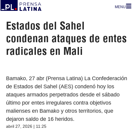
MENU
Estados del Sahel
condenan ataques de entes
radicales en Mali
Bamako, 27 abr (Prensa Latina) La Confederación
de Estados del Sahel (AES) condenó hoy los
ataques armados perpetrados desde el sábado
último por entes irregulares contra objetivos
malienses en Bamako y otros territorios, que
dejaron saldo de 16 heridos.
abril 27, 2026 | 11:25