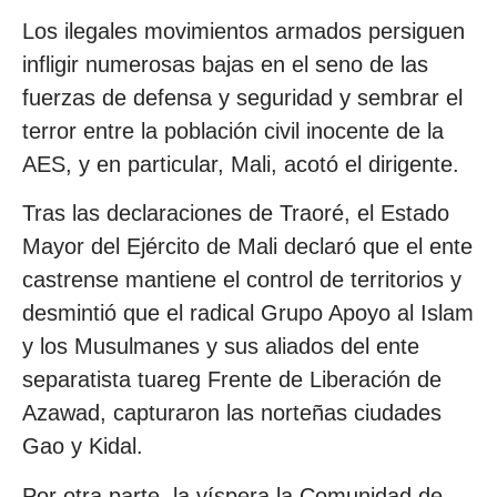
Los ilegales movimientos armados persiguen
infligir numerosas bajas en el seno de las
fuerzas de defensa y seguridad y sembrar el
terror entre la población civil inocente de la
AES, y en particular, Mali, acotó el dirigente.
Tras las declaraciones de Traoré, el Estado
Mayor del Ejército de Mali declaró que el ente
castrense mantiene el control de territorios y
desmintió que el radical Grupo Apoyo al Islam
y los Musulmanes y sus aliados del ente
separatista tuareg Frente de Liberación de
Azawad, capturaron las norteñas ciudades
Gao y Kidal.
Por otra parte, la víspera la Comunidad de