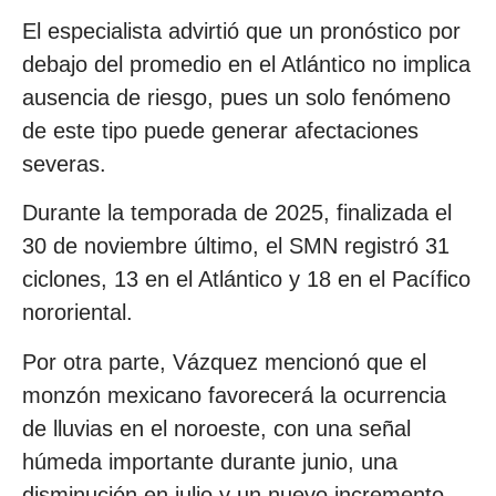
El especialista advirtió que un pronóstico por
debajo del promedio en el Atlántico no implica
ausencia de riesgo, pues un solo fenómeno
de este tipo puede generar afectaciones
severas.
Durante la temporada de 2025, finalizada el
30 de noviembre último, el SMN registró 31
ciclones, 13 en el Atlántico y 18 en el Pacífico
nororiental.
Por otra parte, Vázquez mencionó que el
monzón mexicano favorecerá la ocurrencia
de lluvias en el noroeste, con una señal
húmeda importante durante junio, una
disminución en julio y un nuevo incremento,