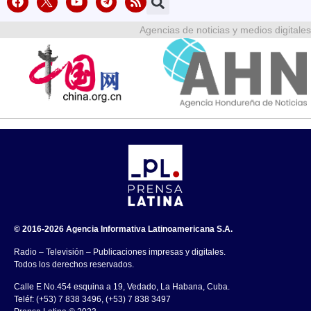
Agencias de noticias y medios digitales
© 2016-2026 Agencia Informativa Latinoamericana S.A.
Radio – Televisión – Publicaciones impresas y digitales.
Todos los derechos reservados.
Calle E No.454 esquina a 19, Vedado, La Habana, Cuba.
Teléf: (+53) 7 838 3496, (+53) 7 838 3497