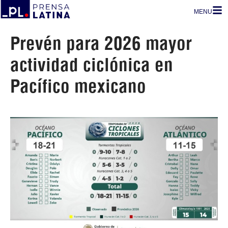
MENU
Prevén para 2026 mayor
actividad ciclónica en
Pacífico mexicano