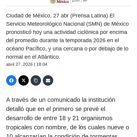
Ciudad de México, 27 abr (Prensa Latina) El
Servicio Meteorológico Nacional (SMN) de México
pronosticó hoy una actividad ciclónica por encima
del promedio durante la temporada 2026 en el
océano Pacífico, y una cercana o por debajo de lo
normal en el Atlántico.
abril 27, 2026 | 18:04
A través de un comunicado la institución
detalló que en el primero se prevé el
desarrollo de entre 18 y 21 organismos
tropicales con nombre, de los cuales nueve o
10 alcanzarían la condición de tormentas,