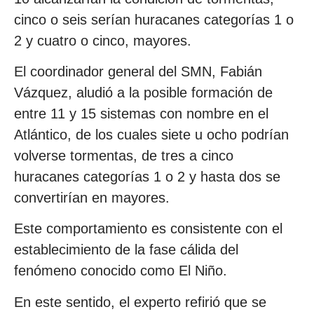
cinco o seis serían huracanes categorías 1 o
2 y cuatro o cinco, mayores.
El coordinador general del SMN, Fabián
Vázquez, aludió a la posible formación de
entre 11 y 15 sistemas con nombre en el
Atlántico, de los cuales siete u ocho podrían
volverse tormentas, de tres a cinco
huracanes categorías 1 o 2 y hasta dos se
convertirían en mayores.
Este comportamiento es consistente con el
establecimiento de la fase cálida del
fenómeno conocido como El Niño.
En este sentido, el experto refirió que se