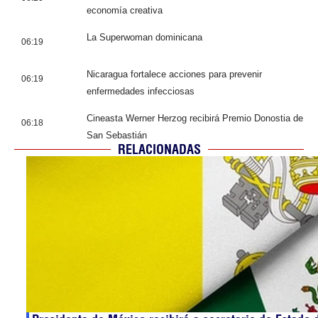
economía creativa
La Superwoman dominicana
06:19
Nicaragua fortalece acciones para prevenir
06:19
enfermedades infecciosas
Cineasta Werner Herzog recibirá Premio Donostia de
06:18
San Sebastián
RELACIONADAS