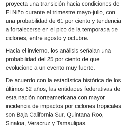
proyecta una transición hacia condiciones de
El Niño durante el trimestre mayo-julio, con
una probabilidad de 61 por ciento y tendencia
a fortalecerse en el pico de la temporada de
ciclones, entre agosto y octubre.
Hacia el invierno, los análisis señalan una
probabilidad del 25 por ciento de que
evolucione a un evento muy fuerte.
De acuerdo con la estadística histórica de los
últimos 62 años, las entidades federativas de
esta nación norteamericana con mayor
incidencia de impactos por ciclones tropicales
son Baja California Sur, Quintana Roo,
Sinaloa, Veracruz y Tamaulipas.