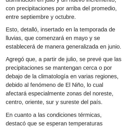
con precipitaciones por arriba del promedio,
entre septiembre y octubre.
Esto, detalló, insertado en la temporada de
lluvias, que comenzará en mayo y se
establecerá de manera generalizada en junio.
Agregó que, a partir de julio, se prevé que las
precipitaciones se mantengan cerca o por
debajo de la climatología en varias regiones,
debido al fenómeno de El Niño, lo cual
afectará especialmente zonas del noreste,
centro, oriente, sur y sureste del país.
En cuanto a las condiciones térmicas,
destacó que se esperan temperaturas