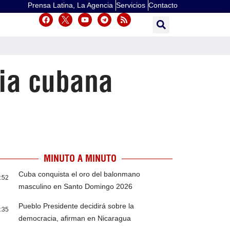
Prensa Latina, La Agencia
Servicios
Contacto
ia cubana
MINUTO A MINUTO
Cuba conquista el oro del balonmano
:52
masculino en Santo Domingo 2026
Pueblo Presidente decidirá sobre la
:35
democracia, afirman en Nicaragua