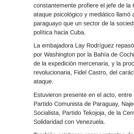
constantemente profiere el jefe de la 
ataque psicológico y mediático llamó 
paraguayo que un sector de la socied
política hacia Cuba.
La embajadora Lay Rodríguez repasó 
por Washington por la Bahía de Cochi
de la expedición mercenaria, y la proc
revolucionaria, Fidel Castro, del carác
ataque.
Estuvieron presente en el acto, entre 
Partido Comunista de Paraguay, Naje
Socialista, Partido Tekojoja, de la Ce
Solidaridad con Venezuela.