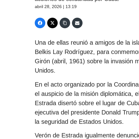
abril 28, 2026 | 13:19
Una de ellas reunió a amigos de la i
Belkis Lay Rodríguez, para conmemorar
Girón (abril, 1961) sobre la invasión 
Unidos.
En el acto organizado por la Coordin
el auspicio de la misión diplomática,
Estrada disertó sobre el lugar de Cub
ejecutiva del presidente Donald Trum
la seguridad de Estados Unidos.
Verón de Estrada igualmente denunció