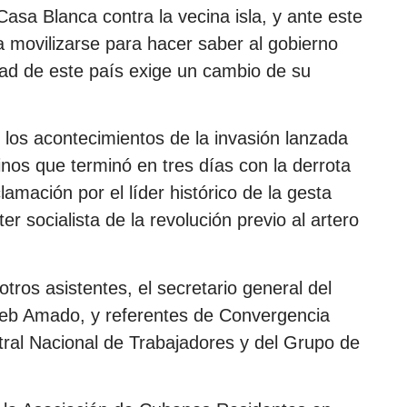
Casa Blanca contra la vecina isla, y ante este
a movilizarse para hacer saber al gobierno
ad de este país exige un cambio de su
los acontecimientos de la invasión lanzada
nos que terminó en tres días con la derrota
lamación por el líder histórico de la gesta
ter socialista de la revolución previo al artero
otros asistentes, el secretario general del
eb Amado, y referentes de Convergencia
ntral Nacional de Trabajadores y del Grupo de