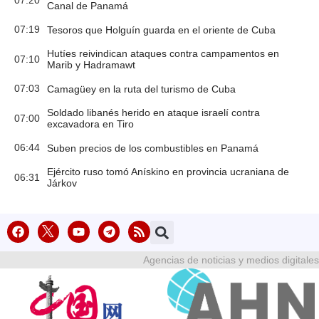
Canal de Panamá
07:19
Tesoros que Holguín guarda en el oriente de Cuba
Hutíes reivindican ataques contra campamentos en
07:10
Marib y Hadramawt
07:03
Camagüey en la ruta del turismo de Cuba
Soldado libanés herido en ataque israelí contra
07:00
excavadora en Tiro
06:44
Suben precios de los combustibles en Panamá
Ejército ruso tomó Anískino en provincia ucraniana de
06:31
Járkov
Agencias de noticias y medios digitales