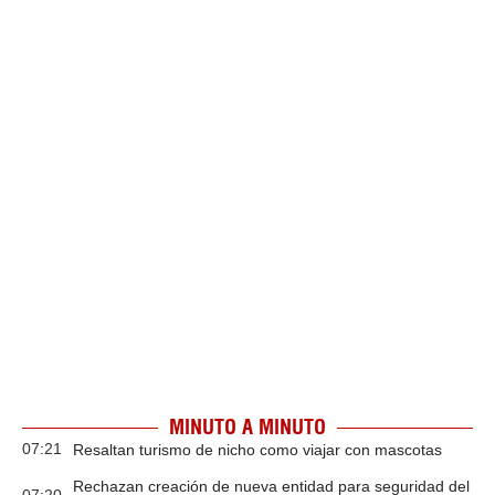
MINUTO A MINUTO
07:21
Resaltan turismo de nicho como viajar con mascotas
Rechazan creación de nueva entidad para seguridad del
07:20