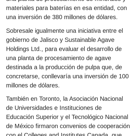
materiales para baterías en esa entidad, con
una inversión de 380 millones de dólares.
Sobresale igualmente una iniciativa entre el
gobierno de Jalisco y Sustainable Agave
Holdings Ltd., para evaluar el desarrollo de
una planta de procesamiento de agave
destinada a la producción de pulpa que, de
concretarse, conllevaría una inversión de 100
millones de dólares.
También en Toronto, la Asociación Nacional
de Universidades e Instituciones de
Educación Superior y el Tecnológico Nacional
de México firmaron convenios de cooperación
con el Colleges and Institutes Canada, que