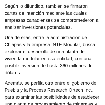
Según lo difundido, también se firmaron
cartas de intención mediante las cuales
empresas canadienses se comprometieron a
analizar inversiones potenciales.
Una de ellas, entre la administración de
Chiapas y la empresa INTE Modular, busca
explorar el desarrollo de una planta de
vivienda modular en esa entidad, con una
posible inversión de hasta 360 millones de
dólares.
Además, se perfila otra entre el gobierno de
Puebla y la Process Research Ortech Inc.,
para examinar las posibilidades de establecer
una planta de procesamiento de minerales y