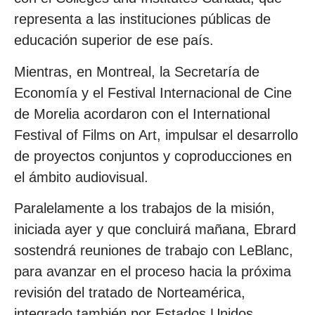
representa a las instituciones públicas de
educación superior de ese país.
Mientras, en Montreal, la Secretaría de
Economía y el Festival Internacional de Cine
de Morelia acordaron con el International
Festival of Films on Art, impulsar el desarrollo
de proyectos conjuntos y coproducciones en
el ámbito audiovisual.
Paralelamente a los trabajos de la misión,
iniciada ayer y que concluirá mañana, Ebrard
sostendrá reuniones de trabajo con LeBlanc,
para avanzar en el proceso hacia la próxima
revisión del tratado de Norteamérica,
integrado también por Estados Unidos.