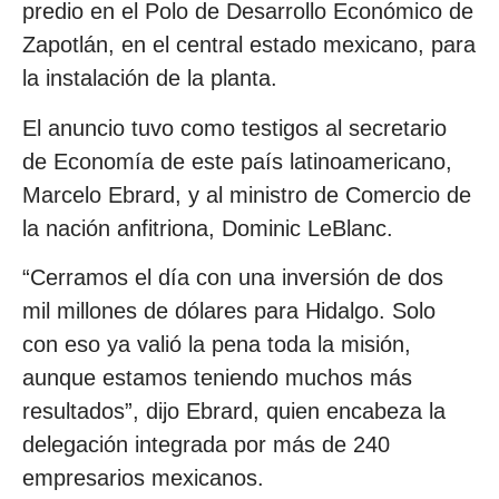
predio en el Polo de Desarrollo Económico de
Zapotlán, en el central estado mexicano, para
la instalación de la planta.
El anuncio tuvo como testigos al secretario
de Economía de este país latinoamericano,
Marcelo Ebrard, y al ministro de Comercio de
la nación anfitriona, Dominic LeBlanc.
“Cerramos el día con una inversión de dos
mil millones de dólares para Hidalgo. Solo
con eso ya valió la pena toda la misión,
aunque estamos teniendo muchos más
resultados”, dijo Ebrard, quien encabeza la
delegación integrada por más de 240
empresarios mexicanos.