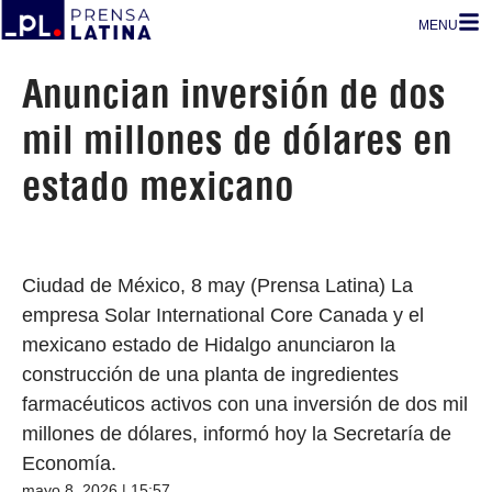
MENU
Anuncian inversión de dos
mil millones de dólares en
estado mexicano
Ciudad de México, 8 may (Prensa Latina) La
empresa Solar International Core Canada y el
mexicano estado de Hidalgo anunciaron la
construcción de una planta de ingredientes
farmacéuticos activos con una inversión de dos mil
millones de dólares, informó hoy la Secretaría de
Economía.
mayo 8, 2026 | 15:57