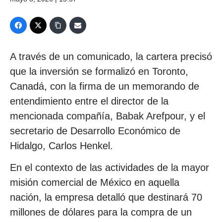
A través de un comunicado, la cartera precisó
que la inversión se formalizó en Toronto,
Canadá, con la firma de un memorando de
entendimiento entre el director de la
mencionada compañía, Babak Arefpour, y el
secretario de Desarrollo Económico de
Hidalgo, Carlos Henkel.
En el contexto de las actividades de la mayor
misión comercial de México en aquella
nación, la empresa detalló que destinará 70
millones de dólares para la compra de un