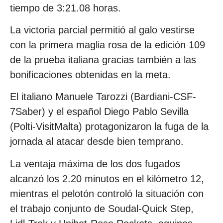
tiempo de 3:21.08 horas.
La victoria parcial permitió al galo vestirse
con la primera maglia rosa de la edición 109
de la prueba italiana gracias también a las
bonificaciones obtenidas en la meta.
El italiano Manuele Tarozzi (Bardiani-CSF-
7Saber) y el español Diego Pablo Sevilla
(Polti-VisitMalta) protagonizaron la fuga de la
jornada al atacar desde bien temprano.
La ventaja máxima de los dos fugados
alcanzó los 2.20 minutos en el kilómetro 12,
mientras el pelotón controló la situación con
el trabajo conjunto de Soudal-Quick Step,