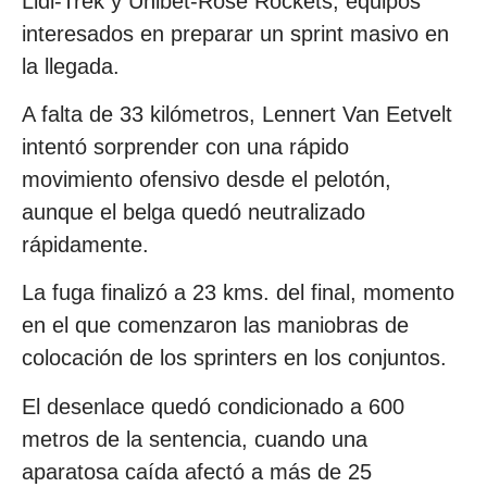
Lidl-Trek y Unibet-Rose Rockets, equipos
interesados en preparar un sprint masivo en
la llegada.
A falta de 33 kilómetros, Lennert Van Eetvelt
intentó sorprender con una rápido
movimiento ofensivo desde el pelotón,
aunque el belga quedó neutralizado
rápidamente.
La fuga finalizó a 23 kms. del final, momento
en el que comenzaron las maniobras de
colocación de los sprinters en los conjuntos.
El desenlace quedó condicionado a 600
metros de la sentencia, cuando una
aparatosa caída afectó a más de 25