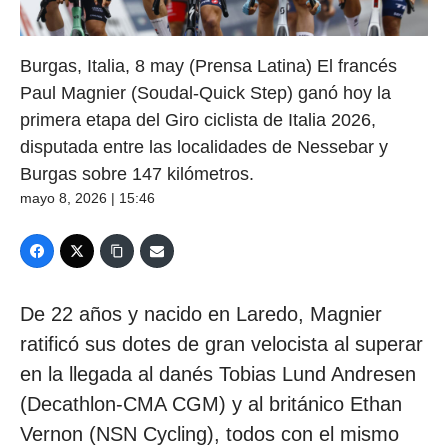
Burgas, Italia, 8 may (Prensa Latina) El francés
Paul Magnier (Soudal-Quick Step) ganó hoy la
primera etapa del Giro ciclista de Italia 2026,
disputada entre las localidades de Nessebar y
Burgas sobre 147 kilómetros.
mayo 8, 2026 | 15:46
De 22 años y nacido en Laredo, Magnier
ratificó sus dotes de gran velocista al superar
en la llegada al danés Tobias Lund Andresen
(Decathlon-CMA CGM) y al británico Ethan
Vernon (NSN Cycling), todos con el mismo