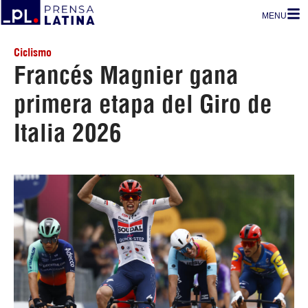
MENU
Ciclismo
Francés Magnier gana
primera etapa del Giro de
Italia 2026