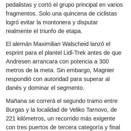
pedalistas y cortó el grupo principal en varios
fragmentos. Solo una quincena de ciclistas
logró evitar la montonera y disputar
realmente el triunfo de etapa.
El alemán Maximilian Walscheid lanzó el
esprint para el plantel Lidl-Trek antes de que
Andresen arrancara con potencia a 300
metros de la meta. Sin embargo, Magnier
respondió con autoridad para superar al
danés y dominar el segmento.
Mañana se correrá el segundo tramo entre
Burgas y la localidad de Veliko Tarnovo, de
221 kilómetros, un recorrido más exigente
con tres puertos de tercera categoría y final