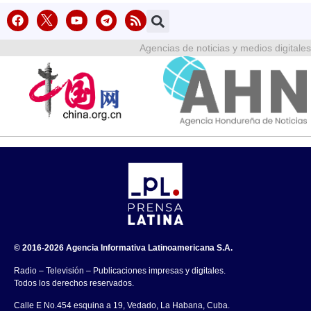
Agencias de noticias y medios digitales
© 2016-2026 Agencia Informativa Latinoamericana S.A.
Radio – Televisión – Publicaciones impresas y digitales.
Todos los derechos reservados.
Calle E No.454 esquina a 19, Vedado, La Habana, Cuba.