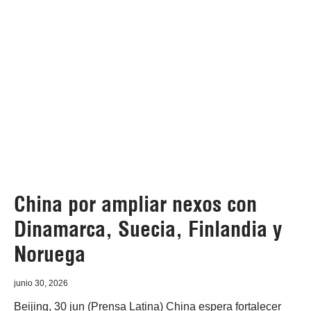
China por ampliar nexos con
Dinamarca, Suecia, Finlandia y
Noruega
junio 30, 2026
Beijing, 30 jun (Prensa Latina) China espera fortalecer