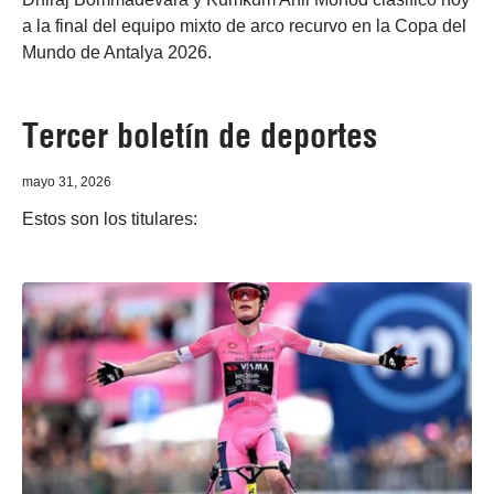
a la final del equipo mixto de arco recurvo en la Copa del
Mundo de Antalya 2026.
Tercer boletín de deportes
mayo 31, 2026
Estos son los titulares: