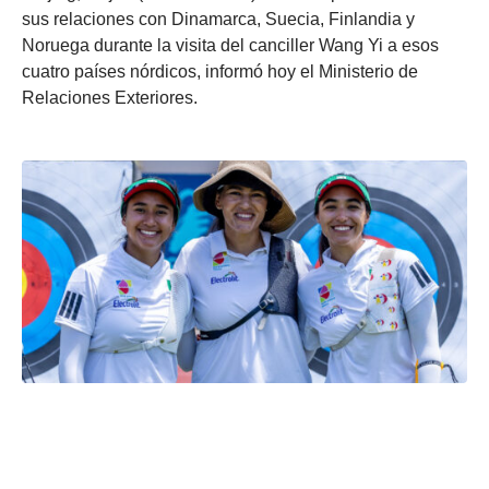
sus relaciones con Dinamarca, Suecia, Finlandia y
Noruega durante la visita del canciller Wang Yi a esos
cuatro países nórdicos, informó hoy el Ministerio de
Relaciones Exteriores.