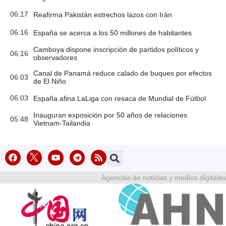
06:17
Reafirma Pakistán estrechos lazos con Irán
06:16
España se acerca a los 50 millones de habitantes
Camboya dispone inscripción de partidos políticos y
06:16
observadores
Canal de Panamá reduce calado de buques por efectos
06:03
de El Niño
06:03
España afina LaLiga con resaca de Mundial de Fútbol
Inauguran exposición por 50 años de relaciones
05:48
Vietnam-Tailandia
Agencias de noticias y medios digitales