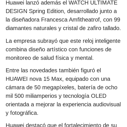
Huawei lanzó además el WATCH ULTIMATE
DESIGN Spring Edition, desarrollado junto a
la diseñadora Francesca Amfitheatrof, con 99
diamantes naturales y cristal de zafiro tallado.
La empresa subrayó que este reloj inteligente
combina diseño artístico con funciones de
monitoreo de salud física y mental.
Entre las novedades también figuró el
HUAWEI nova 15 Max, equipado con una
cámara de 50 megapíxeles, batería de ocho
mil 500 miliamperios y tecnología OLED
orientada a mejorar la experiencia audiovisual
y fotográfica.
Huawei destacó que el fortalecimiento de su