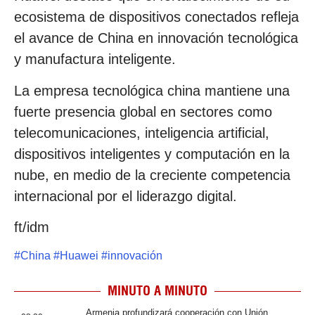
ecosistema de dispositivos conectados refleja
el avance de China en innovación tecnológica
y manufactura inteligente.
La empresa tecnológica china mantiene una
fuerte presencia global en sectores como
telecomunicaciones, inteligencia artificial,
dispositivos inteligentes y computación en la
nube, en medio de la creciente competencia
internacional por el liderazgo digital.
ft/idm
#
China
#
Huawei
#
innovación
MINUTO A MINUTO
Armenia profundizará cooperación con Unión