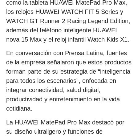
como la tableta HUAWEI MatePad Pro Max,
los relojes HUAWEI WATCH FIT 5 Series y
WATCH GT Runner 2 Racing Legend Edition,
además del teléfono inteligente HUAWEI
nova 15 Max y el reloj infantil Watch Kids X1.
En conversación con Prensa Latina, fuentes
de la empresa señalaron que estos productos
forman parte de su estrategia de “inteligencia
para todos los escenarios”, enfocada en
integrar conectividad, salud digital,
productividad y entretenimiento en la vida
cotidiana.
La HUAWEI MatePad Pro Max destacó por
su diseño ultraligero y funciones de