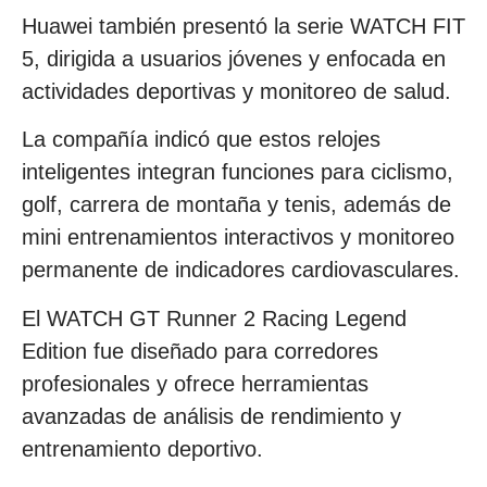
Huawei también presentó la serie WATCH FIT
5, dirigida a usuarios jóvenes y enfocada en
actividades deportivas y monitoreo de salud.
La compañía indicó que estos relojes
inteligentes integran funciones para ciclismo,
golf, carrera de montaña y tenis, además de
mini entrenamientos interactivos y monitoreo
permanente de indicadores cardiovasculares.
El WATCH GT Runner 2 Racing Legend
Edition fue diseñado para corredores
profesionales y ofrece herramientas
avanzadas de análisis de rendimiento y
entrenamiento deportivo.