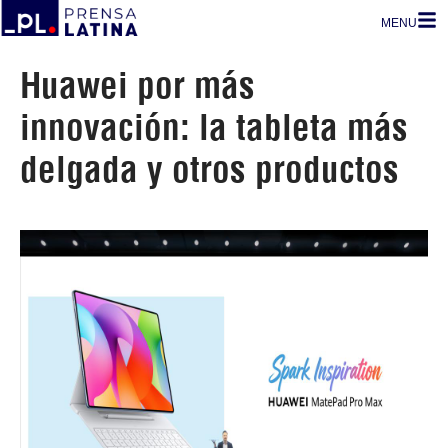
MENU
Huawei por más
innovación: la tableta más
delgada y otros productos