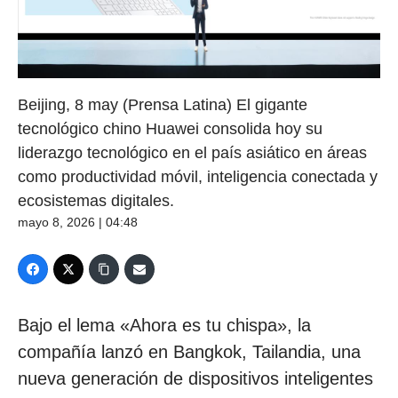
Beijing, 8 may (Prensa Latina) El gigante
tecnológico chino Huawei consolida hoy su
liderazgo tecnológico en el país asiático en áreas
como productividad móvil, inteligencia conectada y
ecosistemas digitales.
mayo 8, 2026 | 04:48
Bajo el lema «Ahora es tu chispa», la
compañía lanzó en Bangkok, Tailandia, una
nueva generación de dispositivos inteligentes