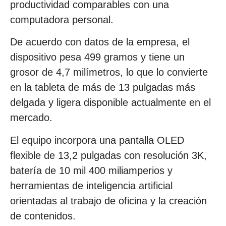
productividad comparables con una
computadora personal.
De acuerdo con datos de la empresa, el
dispositivo pesa 499 gramos y tiene un
grosor de 4,7 milímetros, lo que lo convierte
en la tableta de más de 13 pulgadas más
delgada y ligera disponible actualmente en el
mercado.
El equipo incorpora una pantalla OLED
flexible de 13,2 pulgadas con resolución 3K,
batería de 10 mil 400 miliamperios y
herramientas de inteligencia artificial
orientadas al trabajo de oficina y la creación
de contenidos.