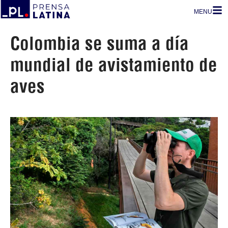
MENU
Colombia se suma a día
mundial de avistamiento de
aves