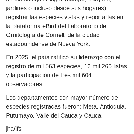
jardines o incluso desde sus hogares),
registrar las especies vistas y reportarlas en
la plataforma eBird del Laboratorio de
Ornitología de Cornell, de la ciudad
estadounidense de Nueva York.
En 2025, el país ratificó su liderazgo con el
registro de mil 563 especies, 12 mil 266 listas
y la participación de tres mil 604
observadores.
Los departamentos con mayor número de
especies registradas fueron: Meta, Antioquia,
Putumayo, Valle del Cauca y Cauca.
jha/ifs