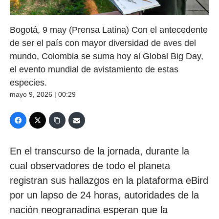
Bogotá, 9 may (Prensa Latina) Con el antecedente
de ser el país con mayor diversidad de aves del
mundo, Colombia se suma hoy al Global Big Day,
el evento mundial de avistamiento de estas
especies.
mayo 9, 2026 | 00:29
En el transcurso de la jornada, durante la
cual observadores de todo el planeta
registran sus hallazgos en la plataforma eBird
por un lapso de 24 horas, autoridades de la
nación neogranadina esperan que la