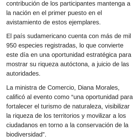
contribución de los participantes mantenga a
la nación en el primer puesto en el
avistamiento de estos ejemplares.
El país sudamericano cuenta con más de mil
950 especies registradas, lo que convierte
este día en una oportunidad estratégica para
mostrar su riqueza autóctona, a juicio de las
autoridades.
La ministra de Comercio, Diana Morales,
calificó al evento como “una oportunidad para
fortalecer el turismo de naturaleza, visibilizar
la riqueza de los territorios y movilizar a los
ciudadanos en torno a la conservación de la
biodiversidad”.