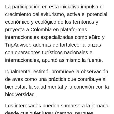
La participación en esta iniciativa impulsa el
crecimiento del aviturismo, activa el potencial
económico y ecológico de los territorios y
proyecta a Colombia en plataformas
internacionales especializadas como eBird y
TripAdvisor, además de fortalecer alianzas
con operadores turísticos nacionales e
internacionales, apuntó asimismo la fuente.
Igualmente, estimó, promueve la observación
de aves como una práctica que contribuye al
bienestar, la salud mental y la conexión con la
biodiversidad.
Los interesados pueden sumarse a la jornada
desde cualquier lugar (campo, parques,