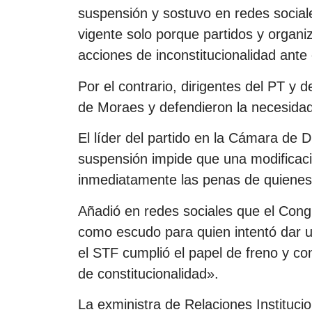
suspensión y sostuvo en redes sociale
vigente solo porque partidos y organ
acciones de inconstitucionalidad ante 
Por el contrario, dirigentes del PT y 
de Moraes y defendieron la necesidad 
El líder del partido en la Cámara de 
suspensión impide que una modificaci
inmediatamente las penas de quienes 
Añadió en redes sociales que el Congr
como escudo para quien intentó dar un
el STF cumplió el papel de freno y co
de constitucionalidad».
La exministra de Relaciones Instituci