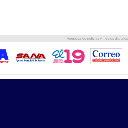
Agencias de noticias y medios digitales