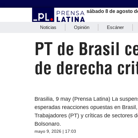
sábado 8 de agosto d
Noticias
Opinión
Escáner
PT de Brasil c
de derecha cri
Brasilia, 9 may (Prensa Latina) La suspe
esperadas reacciones opuestas en Brasil,
Trabajadores (PT) y críticas de sectores d
Bolsonaro.
mayo 9, 2026 | 17:03