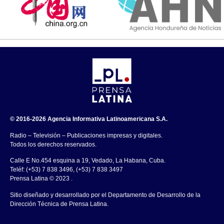
© 2016-2026 Agencia Informativa Latinoamericana S.A.
Radio – Televisión – Publicaciones impresas y digitales.
Todos los derechos reservados.
Calle E No.454 esquina a 19, Vedado, La Habana, Cuba.
Teléf: (+53) 7 838 3496, (+53) 7 838 3497
Prensa Latina © 2023 .
Sitio diseñado y desarrollado por el Departamento de Desarrollo de la
Dirección Técnica de Prensa Latina.