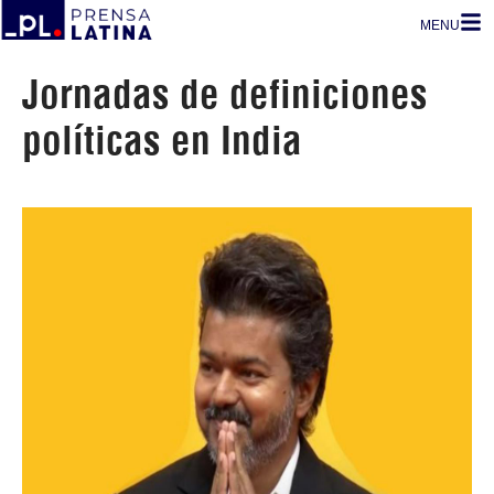
MENU
Jornadas de definiciones
políticas en India