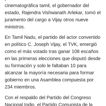
cinematográfica tamil, el gobernador del
estado, Rajendra Vishwanath Arlekar, tomó el
juramento del cargo a Vijay otros nueve
ministros.
En Tamil Nadu, el partido del actor convertido
en político C. Joseph Vijay, el TVK, emergió
como el más votado tras ganar 108 escaños
en las primeras elecciones que disputó desde
su formación y solo le faltaban 10 para
alcanzar la mayoría necesaria para formar
gobierno en una Asamblea compuesta por
234 miembros.
Con el respaldo del Partido del Congreso
Nacional Indio, el Partido Comunista de la