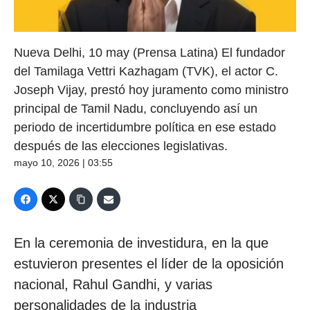
Nueva Delhi, 10 may (Prensa Latina) El fundador
del Tamilaga Vettri Kazhagam (TVK), el actor C.
Joseph Vijay, prestó hoy juramento como ministro
principal de Tamil Nadu, concluyendo así un
periodo de incertidumbre política en ese estado
después de las elecciones legislativas.
mayo 10, 2026 | 03:55
En la ceremonia de investidura, en la que
estuvieron presentes el líder de la oposición
nacional, Rahul Gandhi, y varias
personalidades de la industria