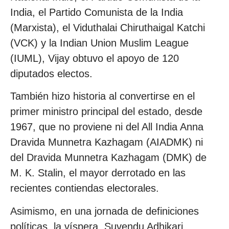
India, el Partido Comunista de la India
(Marxista), el Viduthalai Chiruthaigal Katchi
(VCK) y la Indian Union Muslim League
(IUML), Vijay obtuvo el apoyo de 120
diputados electos.
También hizo historia al convertirse en el
primer ministro principal del estado, desde
1967, que no proviene ni del All India Anna
Dravida Munnetra Kazhagam (AIADMK) ni
del Dravida Munnetra Kazhagam (DMK) de
M. K. Stalin, el mayor derrotado en las
recientes contiendas electorales.
Asimismo, en una jornada de definiciones
políticas, la víspera, Suvendu Adhikari