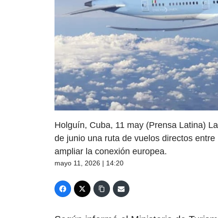
Holguín, Cuba, 11 may (Prensa Latina) La a
de junio una ruta de vuelos directos entre
ampliar la conexión europea.
mayo 11, 2026 | 14:20