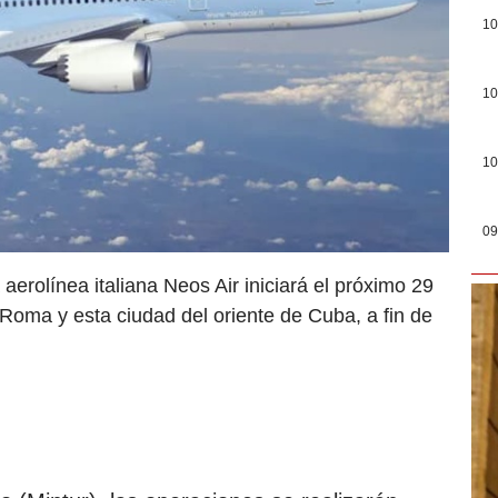
10
10
10
09
erolínea italiana Neos Air iniciará el próximo 29
 Roma y esta ciudad del oriente de Cuba, a fin de