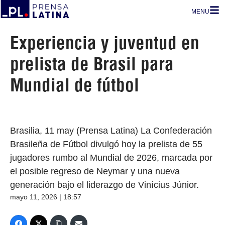
MENU
Experiencia y juventud en
prelista de Brasil para
Mundial de fútbol
Brasilia, 11 may (Prensa Latina) La Confederación
Brasileña de Fútbol divulgó hoy la prelista de 55
jugadores rumbo al Mundial de 2026, marcada por
el posible regreso de Neymar y una nueva
generación bajo el liderazgo de Vinícius Júnior.
mayo 11, 2026 | 18:57