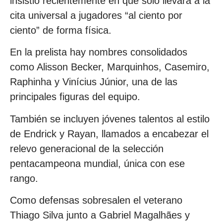
insistió recientemente en que solo llevará a la
cita universal a jugadores “al ciento por
ciento” de forma física.
En la prelista hay nombres consolidados
como Alisson Becker, Marquinhos, Casemiro,
Raphinha y Vinícius Júnior, una de las
principales figuras del equipo.
También se incluyen jóvenes talentos al estilo
de Endrick y Rayan, llamados a encabezar el
relevo generacional de la selección
pentacampeona mundial, única con ese
rango.
Como defensas sobresalen el veterano
Thiago Silva junto a Gabriel Magalhães y