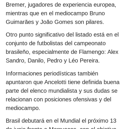
Bremer, jugadores de experiencia europea,
mientras que en el mediocampo Bruno
Guimarães y João Gomes son pilares.
Otro punto significativo del listado está en el
conjunto de futbolistas del campeonato
brasileño, especialmente de Flamengo: Alex
Sandro, Danilo, Pedro y Léo Pereira.
Informaciones periodísticas también
apuntaron que Ancelotti tiene definida buena
parte del elenco mundialista y sus dudas se
relacionan con posiciones ofensivas y del
mediocampo.
Brasil debutará en el Mundial el próximo 13