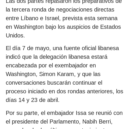
Las dos partes repasaron los preparativos de
la tercera ronda de negociaciones directas
entre Líbano e Israel, prevista esta semana
en Washington bajo los auspicios de Estados
Unidos.
El día 7 de mayo, una fuente oficial libanesa
indicó que la delegación libanesa estará
encabezada por el exembajador en
Washington, Simon Karam, y que las
conversaciones buscarán continuar el
proceso iniciado en dos rondas anteriores, los
días 14 y 23 de abril.
Por su parte, el embajador Issa se reunió con
el presidente del Parlamento, Nabih Berri,