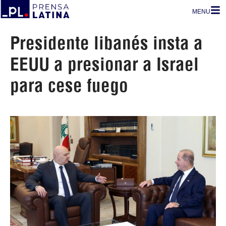
MENU
Presidente libanés insta a
EEUU a presionar a Israel
para cese fuego