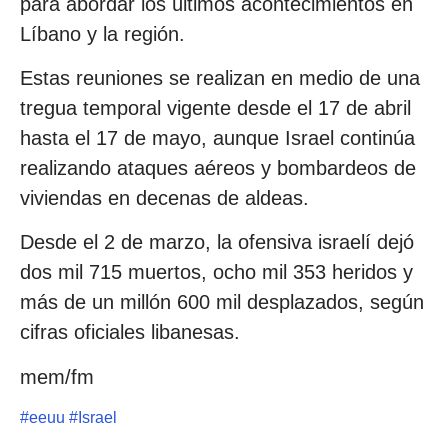
para abordar los últimos acontecimientos en
Líbano y la región.
Estas reuniones se realizan en medio de una
tregua temporal vigente desde el 17 de abril
hasta el 17 de mayo, aunque Israel continúa
realizando ataques aéreos y bombardeos de
viviendas en decenas de aldeas.
Desde el 2 de marzo, la ofensiva israelí dejó
dos mil 715 muertos, ocho mil 353 heridos y
más de un millón 600 mil desplazados, según
cifras oficiales libanesas.
mem/fm
#
eeuu
#
Israel