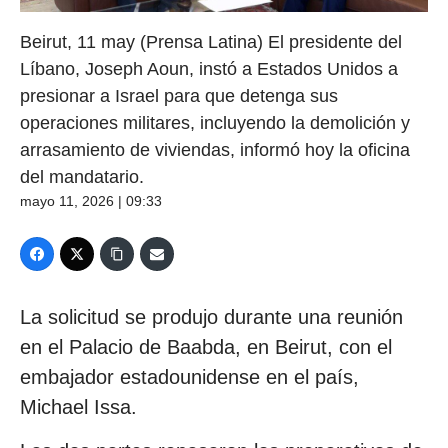
Beirut, 11 may (Prensa Latina) El presidente del
Líbano, Joseph Aoun, instó a Estados Unidos a
presionar a Israel para que detenga sus
operaciones militares, incluyendo la demolición y
arrasamiento de viviendas, informó hoy la oficina
del mandatario.
mayo 11, 2026 | 09:33
La solicitud se produjo durante una reunión
en el Palacio de Baabda, en Beirut, con el
embajador estadounidense en el país,
Michael Issa.