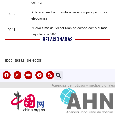
del mar
Aplicarán en Haití cambios técnicos para próximas
09:12
elecciones
Nuevo filme de Spider-Man se corona como el más
09:11
taquillero de 2026
RELACIONADAS
[bcc_tasas_selector]
Agencias de noticias y medios digitales