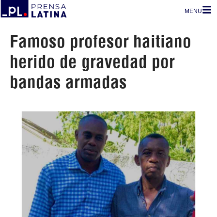
MENU
Famoso profesor haitiano
herido de gravedad por
bandas armadas