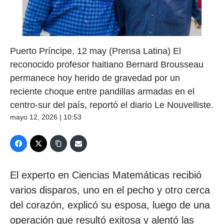
Puerto Príncipe, 12 may (Prensa Latina) El
reconocido profesor haitiano Bernard Brousseau
permanece hoy herido de gravedad por un
reciente choque entre pandillas armadas en el
centro-sur del país, reportó el diario Le Nouvelliste.
mayo 12, 2026 | 10:53
El experto en Ciencias Matemáticas recibió
varios disparos, uno en el pecho y otro cerca
del corazón, explicó su esposa, luego de una
operación que resultó exitosa y alentó las