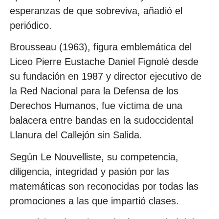
esperanzas de que sobreviva, añadió el
periódico.
Brousseau (1963), figura emblemática del
Liceo Pierre Eustache Daniel Fignolé desde
su fundación en 1987 y director ejecutivo de
la Red Nacional para la Defensa de los
Derechos Humanos, fue víctima de una
balacera entre bandas en la sudoccidental
Llanura del Callejón sin Salida.
Según Le Nouvelliste, su competencia,
diligencia, integridad y pasión por las
matemáticas son reconocidas por todas las
promociones a las que impartió clases.