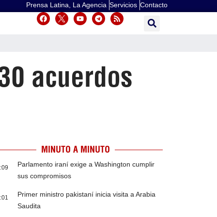
Prensa Latina, La Agencia
Servicios
Contacto
 30 acuerdos
MINUTO A MINUTO
Parlamento iraní exige a Washington cumplir
:09
sus compromisos
Primer ministro pakistaní inicia visita a Arabia
:01
Saudita