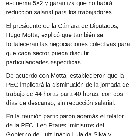
esquema 5×2 y garantiza que no habrá
reducción salarial para los trabajadores.
El presidente de la Cámara de Diputados,
Hugo Motta, explicó que también se
fortalecerán las negociaciones colectivas para
que cada sector pueda discutir
particularidades específicas.
De acuerdo con Motta, establecieron que la
PEC implicará la disminución de la jornada de
trabajo de 44 horas para 40 horas, con dos
días de descanso, sin reducción salarial.
En la reunión participaron además el relator
de la PEC, Leo Prates, ministros del
Gobierno de Luiz Inácio Lula da Silva y