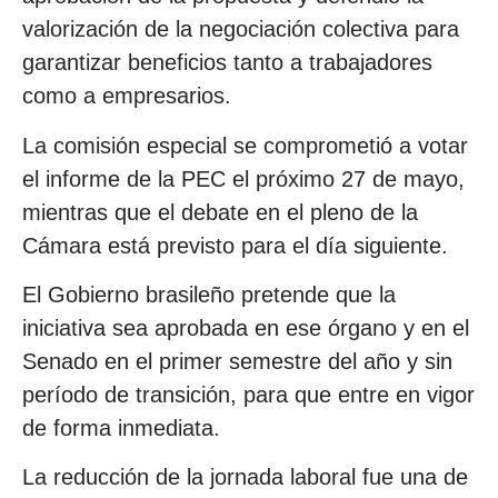
valorización de la negociación colectiva para
garantizar beneficios tanto a trabajadores
como a empresarios.
La comisión especial se comprometió a votar
el informe de la PEC el próximo 27 de mayo,
mientras que el debate en el pleno de la
Cámara está previsto para el día siguiente.
El Gobierno brasileño pretende que la
iniciativa sea aprobada en ese órgano y en el
Senado en el primer semestre del año y sin
período de transición, para que entre en vigor
de forma inmediata.
La reducción de la jornada laboral fue una de