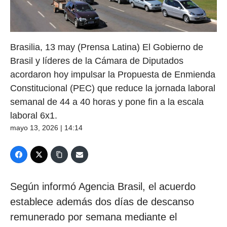
Brasilia, 13 may (Prensa Latina) El Gobierno de
Brasil y líderes de la Cámara de Diputados
acordaron hoy impulsar la Propuesta de Enmienda
Constitucional (PEC) que reduce la jornada laboral
semanal de 44 a 40 horas y pone fin a la escala
laboral 6x1.
mayo 13, 2026 | 14:14
Según informó Agencia Brasil, el acuerdo
establece además dos días de descanso
remunerado por semana mediante el