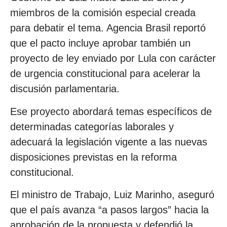
miembros de la comisión especial creada
para debatir el tema. Agencia Brasil reportó
que el pacto incluye aprobar también un
proyecto de ley enviado por Lula con carácter
de urgencia constitucional para acelerar la
discusión parlamentaria.
Ese proyecto abordará temas específicos de
determinadas categorías laborales y
adecuará la legislación vigente a las nuevas
disposiciones previstas en la reforma
constitucional.
El ministro de Trabajo, Luiz Marinho, aseguró
que el país avanza “a pasos largos” hacia la
aprobación de la propuesta y defendió la