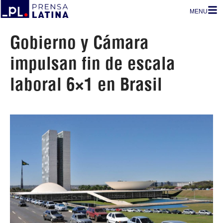
MENU
Gobierno y Cámara
impulsan fin de escala
laboral 6×1 en Brasil